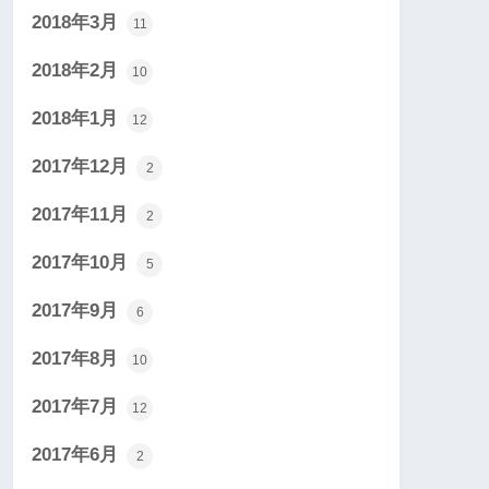
2018年3月
11
2018年2月
10
2018年1月
12
2017年12月
2
2017年11月
2
2017年10月
5
2017年9月
6
2017年8月
10
2017年7月
12
2017年6月
2