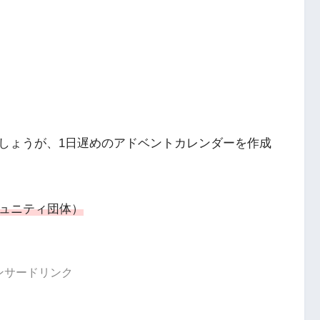
しょうが、1日遅めのアドベントカレンダーを作成
コミュニティ団体）
ンサードリンク