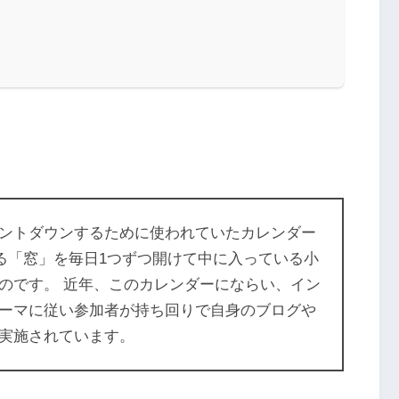
ントダウンするために使われていたカレンダー
ある「窓」を毎日1つずつ開けて中に入っている小
のです。 近年、このカレンダーにならい、イン
ーマに従い参加者が持ち回りで自身のブログや
実施されています。