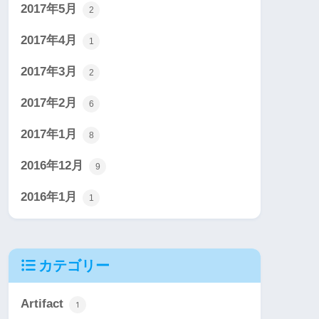
2017年5月
2
2017年4月
1
2017年3月
2
2017年2月
6
2017年1月
8
2016年12月
9
2016年1月
1
カテゴリー
Artifact
1