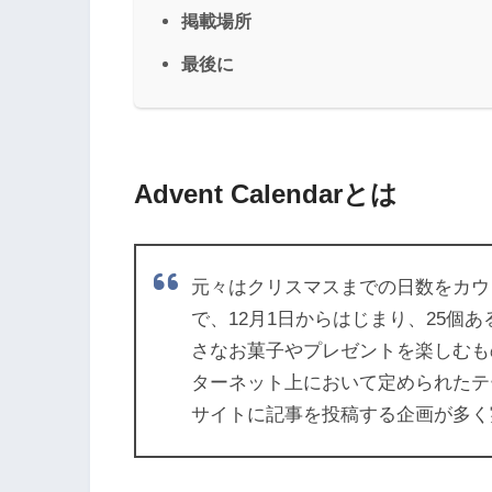
掲載場所
最後に
Advent Calendarとは
元々はクリスマスまでの日数をカウ
で、12月1日からはじまり、25個
さなお菓子やプレゼントを楽しむも
ターネット上において定められたテ
サイトに記事を投稿する企画が多く