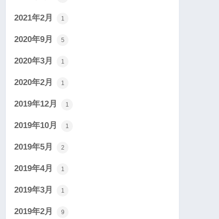
2021年2月
1
2020年9月
5
2020年3月
1
2020年2月
1
2019年12月
1
2019年10月
1
2019年5月
2
2019年4月
1
2019年3月
1
2019年2月
9