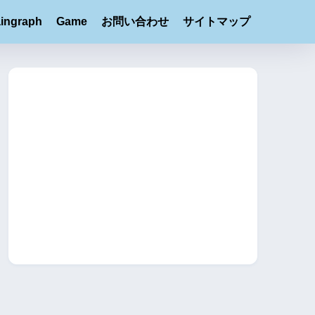
ingraph
Game
お問い合わせ
サイトマップ