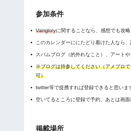
参加条件
Vainglory
に関することなら、感想でも攻略
このカレンダーににたどり着けた人なら、
スパムブログ（的外れなこと）、アートや
※ブログは持参してください（アメブロでもはてな
可）
twitter等で提携すれば登録できると思いま
空いてるところに登録で予約、あとは画面
掲載場所