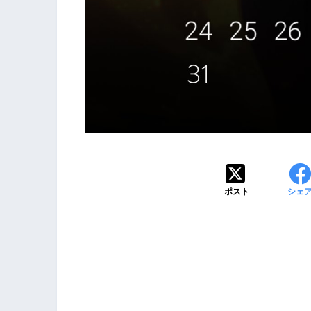
ポスト
シェ