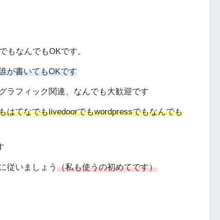
でもなんでもOKです。
誰が書いてもOKです
グラフィック関連、なんでも大歓迎です
でもlivedoorでもwordpressでもなんでも
す
に従いましょう
（私も使うの初めてです）