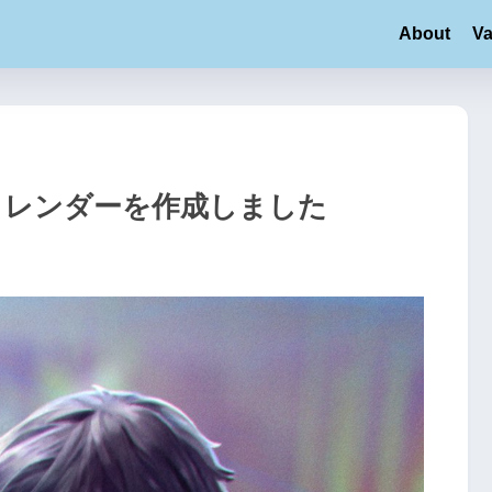
About
Va
ントカレンダーを作成しました