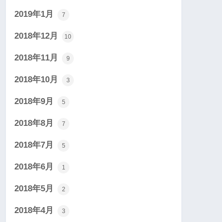
2019年1月
7
2018年12月
10
2018年11月
9
2018年10月
3
2018年9月
5
2018年8月
7
2018年7月
5
2018年6月
1
2018年5月
2
2018年4月
3