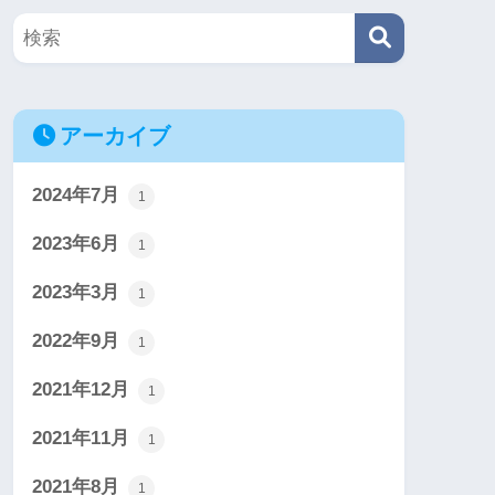
アーカイブ
2024年7月
1
2023年6月
1
2023年3月
1
2022年9月
1
2021年12月
1
2021年11月
1
2021年8月
1