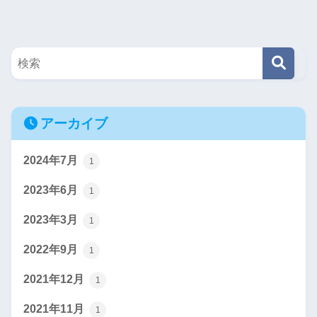
アーカイブ
2024年7月
1
2023年6月
1
2023年3月
1
2022年9月
1
2021年12月
1
2021年11月
1