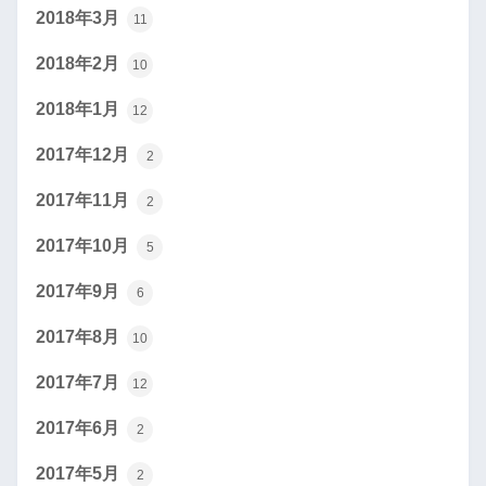
2018年3月
11
2018年2月
10
2018年1月
12
2017年12月
2
2017年11月
2
2017年10月
5
2017年9月
6
2017年8月
10
2017年7月
12
2017年6月
2
2017年5月
2