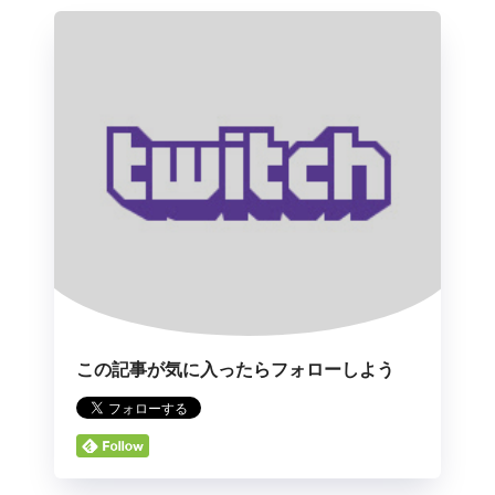
この記事が気に入ったらフォローしよう