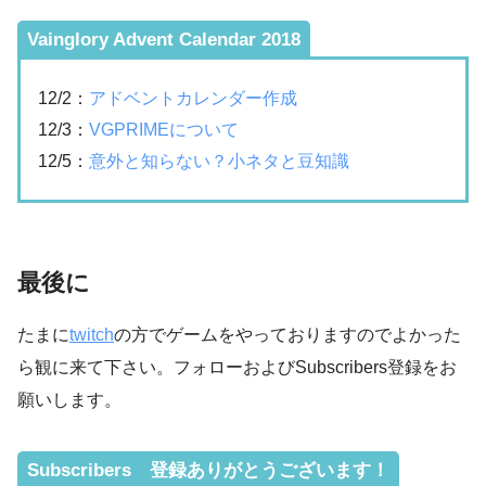
Vainglory Advent Calendar 2018
12/2：
アドベントカレンダー作成
12/3：
VGPRIMEについて
12/5：
意外と知らない？小ネタと豆知識
最後に
たまに
twitch
の方でゲームをやっておりますのでよかった
ら観に来て下さい。フォローおよびSubscribers登録をお
願いします。
Subscribers 登録ありがとうございます！