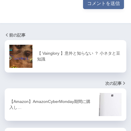
前の記事
【 Vainglory 】意外と知らない ？ 小ネタと豆
知識
次の記事
【Amazon】AmazonCyberMonday期間に購
入し…