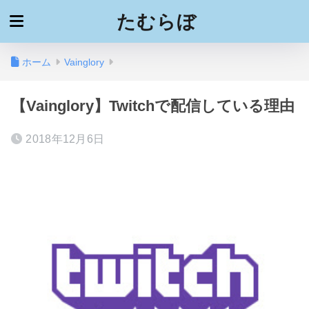
たむらぼ
ホーム
Vainglory
【Vainglory】Twitchで配信している理由
2018年12月6日