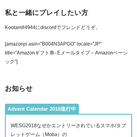
私と一緒にプレイしたい方
Kootam#4944にdiscordでフレンドどうぞ。
[amazonjs asin=”B004N3APGO” locale=”JP”
title=”Amazonギフト券- Eメールタイプ – Amazonベーシ
ック”]
お知らせ
Advent Calendar 2018進行中
WESG2018なぜかエントリーされているスマホ/タブ
レットゲーム（Moba）の