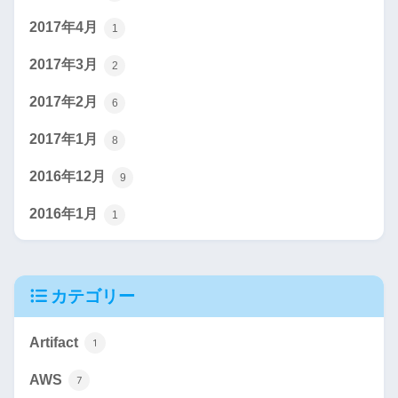
2017年4月
1
2017年3月
2
2017年2月
6
2017年1月
8
2016年12月
9
2016年1月
1
カテゴリー
Artifact
1
AWS
7