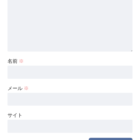
名前
※
メール
※
サイト