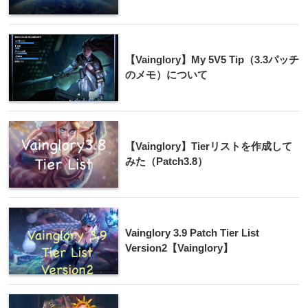
【Vainglory】My 5V5 Tip（3.3パッチ
のメモ）について
【Vainglory】Tierリストを作成して
みた（Patch3.8）
Vainglory 3.9 Patch Tier List
Version2【Vainglory】