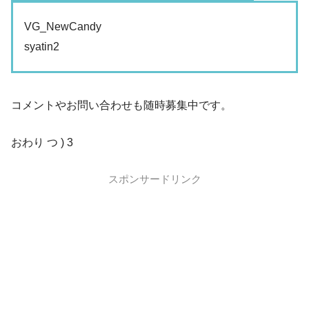
VG_NewCandy
syatin2
コメントやお問い合わせも随時募集中です。
おわり つ ) 3
スポンサードリンク