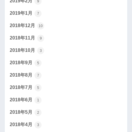
2019年2月
9
2019年1月
7
2018年12月
10
2018年11月
9
2018年10月
3
2018年9月
5
2018年8月
7
2018年7月
5
2018年6月
1
2018年5月
2
2018年4月
3