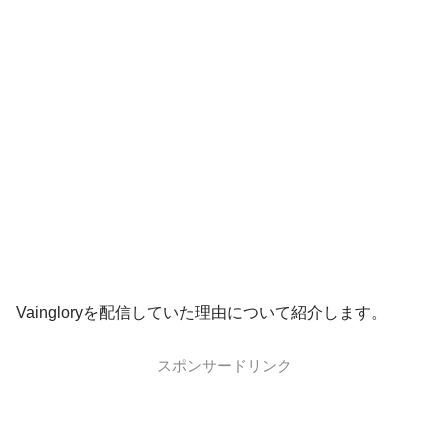
Vaingloryを配信していた理由について紹介します。
スポンサードリンク