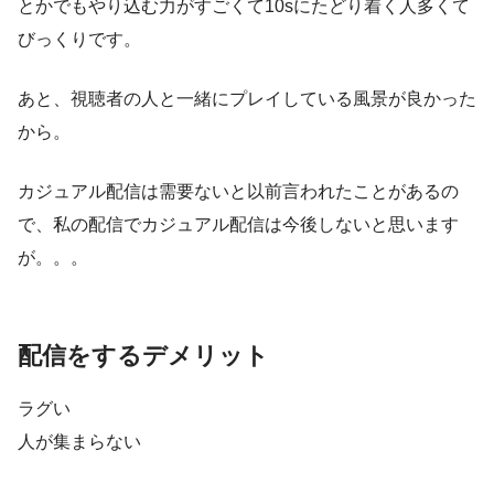
とかでもやり込む力がすごくて10sにたどり着く人多くて
びっくりです。
あと、視聴者の人と一緒にプレイしている風景が良かった
から。
カジュアル配信は需要ないと以前言われたことがあるの
で、私の配信でカジュアル配信は今後しないと思います
が。。。
配信をするデメリット
ラグい
人が集まらない