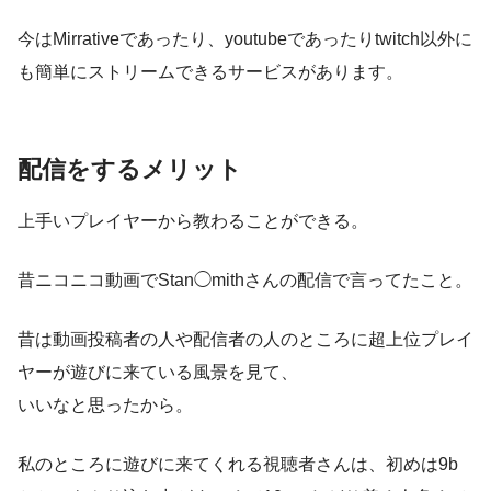
今はMirrativeであったり、youtubeであったりtwitch以外に
も簡単にストリームできるサービスがあります。
配信をするメリット
上手いプレイヤーから教わることができる。
昔ニコニコ動画でStan◯mithさんの配信で言ってたこと。
昔は動画投稿者の人や配信者の人のところに超上位プレイ
ヤーが遊びに来ている風景を見て、
いいなと思ったから。
私のところに遊びに来てくれる視聴者さんは、初めは9b