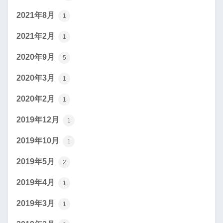
2021年8月
1
2021年2月
1
2020年9月
5
2020年3月
1
2020年2月
1
2019年12月
1
2019年10月
1
2019年5月
2
2019年4月
1
2019年3月
1