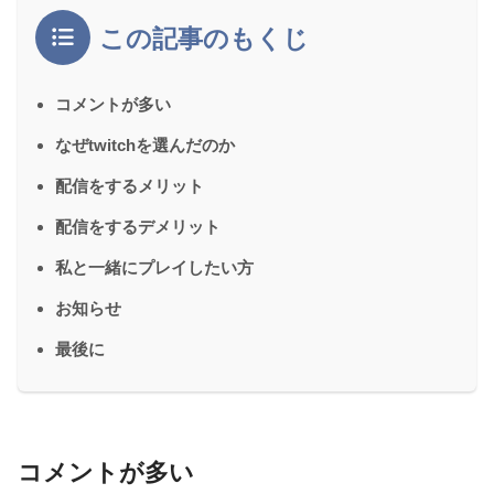
この記事のもくじ
コメントが多い
なぜtwitchを選んだのか
配信をするメリット
配信をするデメリット
私と一緒にプレイしたい方
お知らせ
最後に
コメントが多い