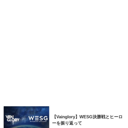
【Vainglory】WESG決勝戦とヒーロ
ーを振り返って