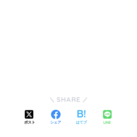
SHARE
LINE
ポスト
シェア
はてブ