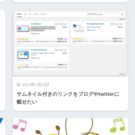
2017年7月12日
サムネイル付きのリンクをブログやtwitterに
載せたい