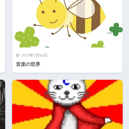
2017年7月10日
音楽の世界