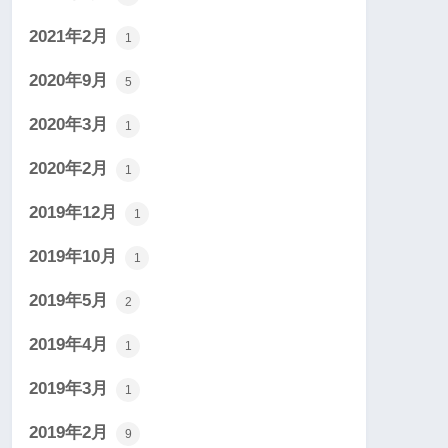
2021年2月
1
2020年9月
5
2020年3月
1
2020年2月
1
2019年12月
1
2019年10月
1
2019年5月
2
2019年4月
1
2019年3月
1
2019年2月
9