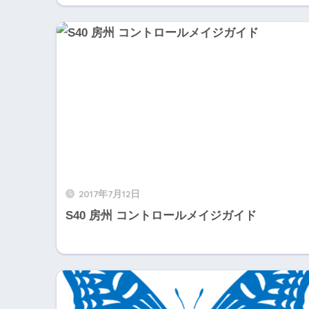
2017年7月12日
S40 房州 コントロールメイジガイド