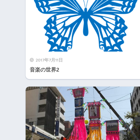
2017年7月11日
音楽の世界2