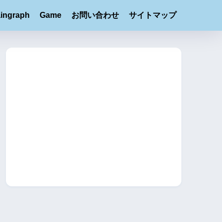
ingraph
Game
お問い合わせ
サイトマップ