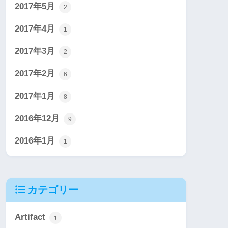
2017年5月
2
2017年4月
1
2017年3月
2
2017年2月
6
2017年1月
8
2016年12月
9
2016年1月
1
カテゴリー
Artifact
1