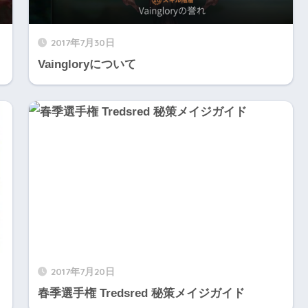
2017年7月30日
Vaingloryについて
2017年7月20日
春季選手権 Tredsred 秘策メイジガイド