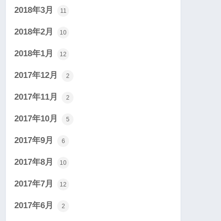
2018年3月
11
2018年2月
10
2018年1月
12
2017年12月
2
2017年11月
2
2017年10月
5
2017年9月
6
2017年8月
10
2017年7月
12
2017年6月
2