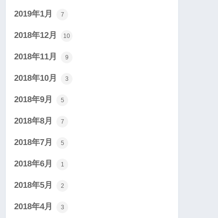
2019年1月
7
2018年12月
10
2018年11月
9
2018年10月
3
2018年9月
5
2018年8月
7
2018年7月
5
2018年6月
1
2018年5月
2
2018年4月
3