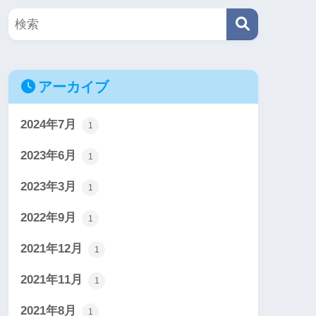
アーカイブ
2024年7月
1
2023年6月
1
2023年3月
1
2022年9月
1
2021年12月
1
2021年11月
1
2021年8月
1