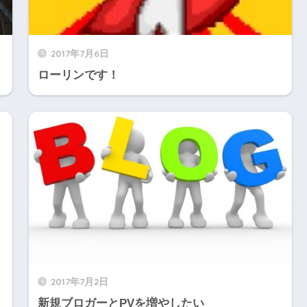
2017年7月6日
ローリンです！
2017年7月2日
新規ブロガーとPVを増やしたい