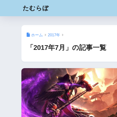
たむらぼ
ホーム
2017年
「2017年7月」の記事一覧