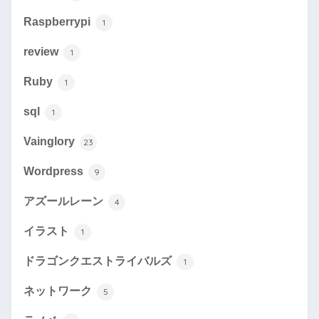
Raspberrypi
1
review
1
Ruby
1
sql
1
Vainglory
23
Wordpress
9
アズールレーン
4
イラスト
1
ドラゴンクエストライバルズ
1
ネットワーク
5