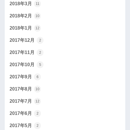
2018年3月
11
2018年2月
10
2018年1月
12
2017年12月
2
2017年11月
2
2017年10月
5
2017年9月
6
2017年8月
10
2017年7月
12
2017年6月
2
2017年5月
2