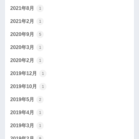
2021年8月
1
2021年2月
1
2020年9月
5
2020年3月
1
2020年2月
1
2019年12月
1
2019年10月
1
2019年5月
2
2019年4月
1
2019年3月
1
2019年2月
9