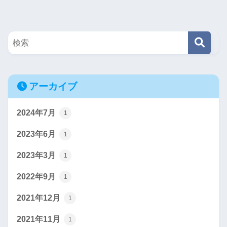
アーカイブ
2024年7月
1
2023年6月
1
2023年3月
1
2022年9月
1
2021年12月
1
2021年11月
1