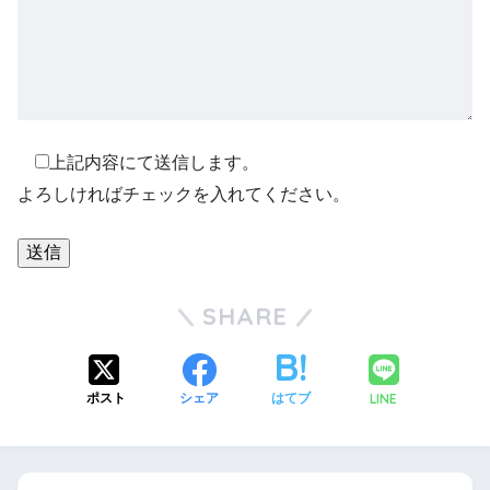
上記内容にて送信します。
よろしければチェックを入れてください。
SHARE
LINE
ポスト
シェア
はてブ