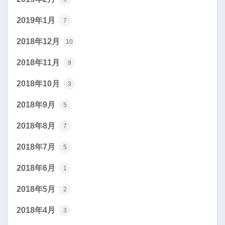
2019年1月
7
2018年12月
10
2018年11月
9
2018年10月
3
2018年9月
5
2018年8月
7
2018年7月
5
2018年6月
1
2018年5月
2
2018年4月
3