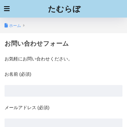
たむらぼ
ホーム
お問い合わせフォーム
お気軽にお問い合わせください。
お名前 (必須)
メールアドレス (必須)