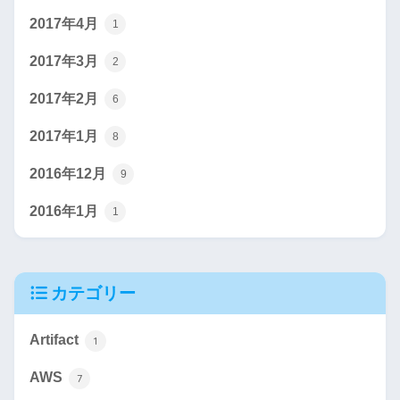
2017年4月
1
2017年3月
2
2017年2月
6
2017年1月
8
2016年12月
9
2016年1月
1
カテゴリー
Artifact
1
AWS
7