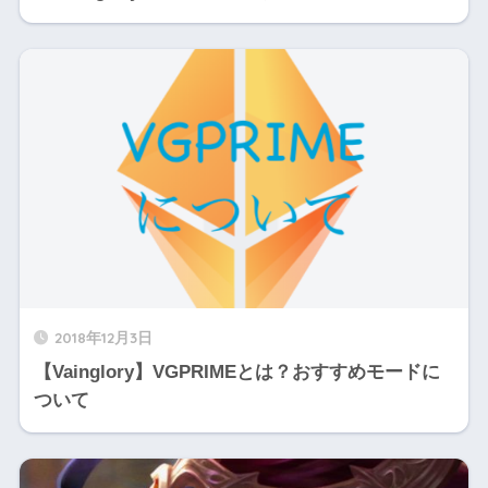
2018年12月3日
【Vainglory】VGPRIMEとは？おすすめモードに
ついて