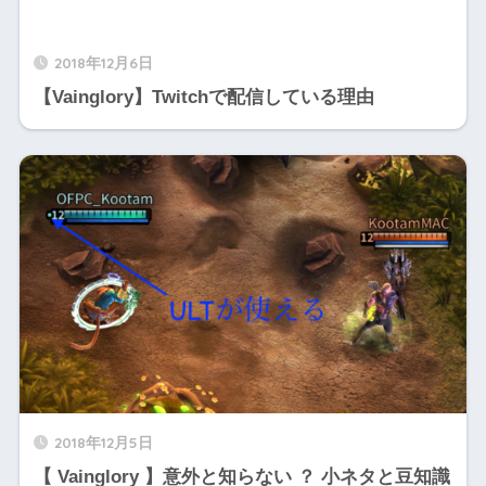
2018年12月6日
【Vainglory】Twitchで配信している理由
2018年12月5日
【 Vainglory 】意外と知らない ？ 小ネタと豆知識