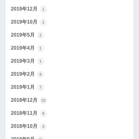
2019年12月
1
2019年10月
1
2019年5月
2
2019年4月
1
2019年3月
1
2019年2月
9
2019年1月
7
2018年12月
10
2018年11月
9
2018年10月
3