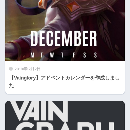
2018年12月2日
【Vainglory】アドベントカレンダーを作成しまし
た