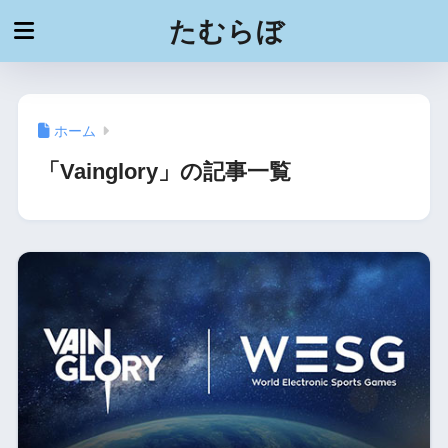
たむらぼ
ホーム
「Vainglory」の記事一覧