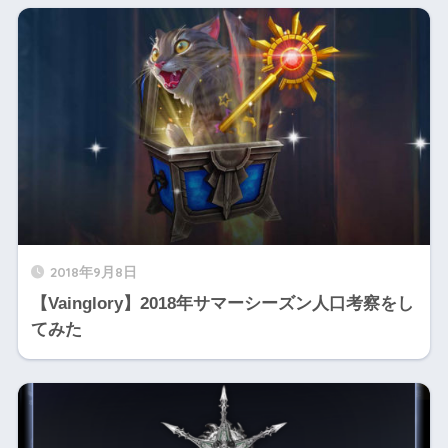
2018年9月8日
【Vainglory】2018年サマーシーズン人口考察をし
てみた