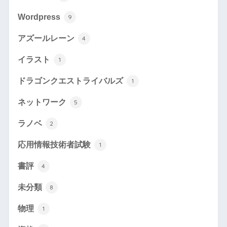
Wordpress
9
アズールレーン
4
イラスト
1
ドラゴンクエストライバルズ
1
ネットワーク
5
ラノベ
2
応用情報技術者試験
1
書評
4
未分類
8
物理
1