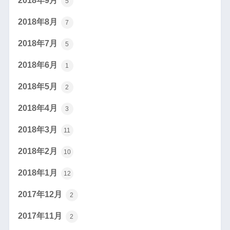
2018年9月
5
2018年8月
7
2018年7月
5
2018年6月
1
2018年5月
2
2018年4月
3
2018年3月
11
2018年2月
10
2018年1月
12
2017年12月
2
2017年11月
2