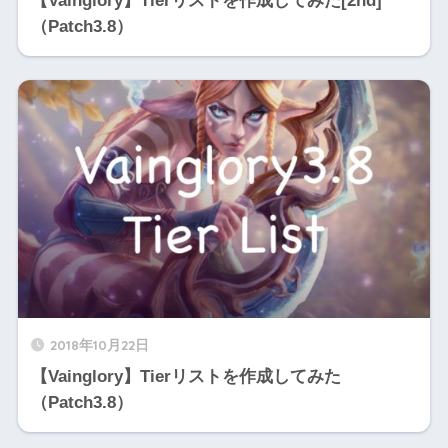
【Vainglory】Tierリストを作成してみた[2nd]
（Patch3.8）
2018年10月22日
【Vainglory】Tierリストを作成してみた
（Patch3.8）