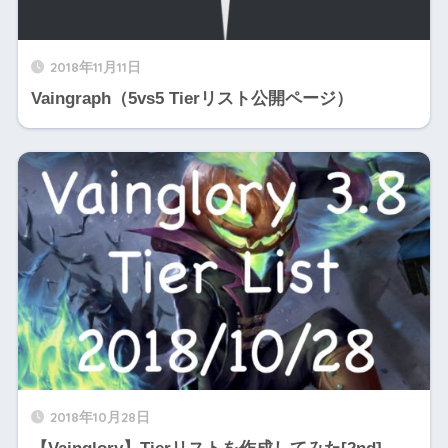
2018年11月11日
Vaingraph（5vs5 Tierリスト公開ページ）
2018年10月28日