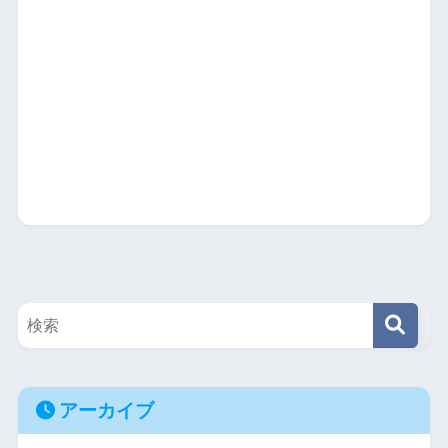
アーカイブ