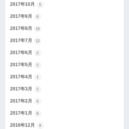
2017年10月
5
2017年9月
6
2017年8月
10
2017年7月
12
2017年6月
2
2017年5月
2
2017年4月
1
2017年3月
2
2017年2月
6
2017年1月
8
2016年12月
9