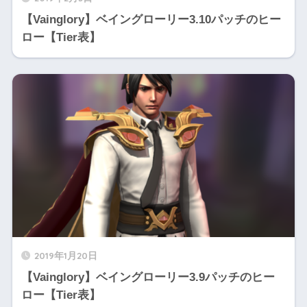
【Vainglory】ベイングローリー3.10パッチのヒー
ロー【Tier表】
2019年1月20日
【Vainglory】ベイングローリー3.9パッチのヒー
ロー【Tier表】