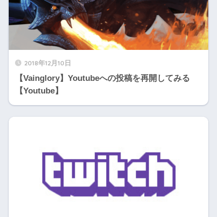
2018年12月10日
【Vainglory】Youtubeへの投稿を再開してみる
【Youtube】