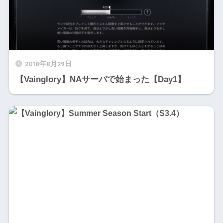
2018年8月29日
【Vainglory】NAサーバで始まった【Day1】