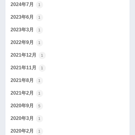
2024年7月
1
2023年6月
1
2023年3月
1
2022年9月
1
2021年12月
1
2021年11月
1
2021年8月
1
2021年2月
1
2020年9月
5
2020年3月
1
2020年2月
1