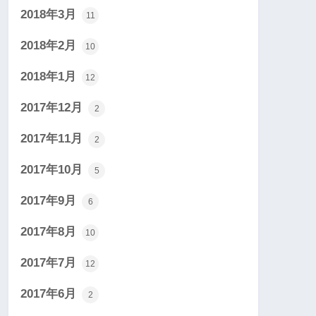
2018年3月
11
2018年2月
10
2018年1月
12
2017年12月
2
2017年11月
2
2017年10月
5
2017年9月
6
2017年8月
10
2017年7月
12
2017年6月
2