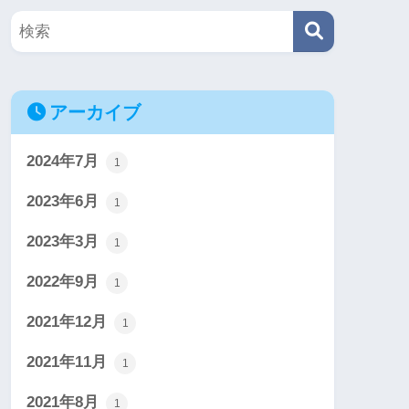
アーカイブ
2024年7月
1
2023年6月
1
2023年3月
1
2022年9月
1
2021年12月
1
2021年11月
1
2021年8月
1