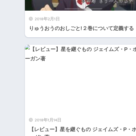
2018年2月1日
りゅうおうのおしごと!２巻について定義する
2018年1月14日
【レビュー】星を継ぐもの ジェイムズ・P・