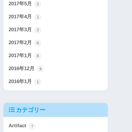
2017年5月
2
2017年4月
1
2017年3月
2
2017年2月
6
2017年1月
8
2016年12月
9
2016年1月
1
カテゴリー
Artifact
1