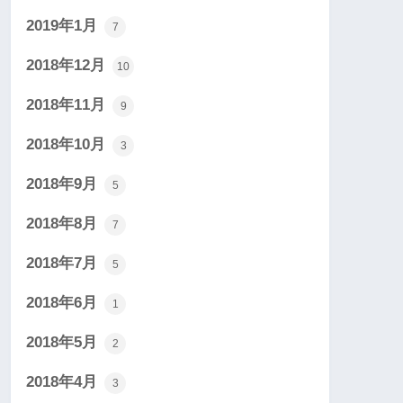
2019年1月
7
2018年12月
10
2018年11月
9
2018年10月
3
2018年9月
5
2018年8月
7
2018年7月
5
2018年6月
1
2018年5月
2
2018年4月
3