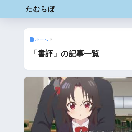
たむらぼ
ホーム
「書評」の記事一覧