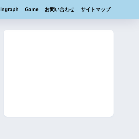
ingraph
Game
お問い合わせ
サイトマップ