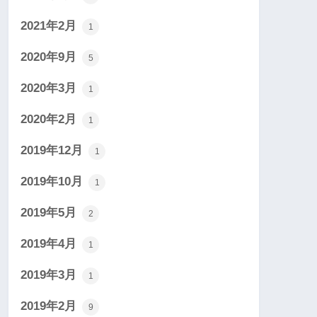
2021年2月
1
2020年9月
5
2020年3月
1
2020年2月
1
2019年12月
1
2019年10月
1
2019年5月
2
2019年4月
1
2019年3月
1
2019年2月
9