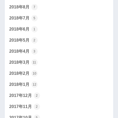
2018年8月
7
2018年7月
5
2018年6月
1
2018年5月
2
2018年4月
3
2018年3月
11
2018年2月
10
2018年1月
12
2017年12月
2
2017年11月
2
2017年10月
5