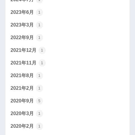
2023年6月
1
2023年3月
1
2022年9月
1
2021年12月
1
2021年11月
1
2021年8月
1
2021年2月
1
2020年9月
5
2020年3月
1
2020年2月
1