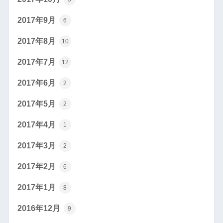
2017年9月
6
2017年8月
10
2017年7月
12
2017年6月
2
2017年5月
2
2017年4月
1
2017年3月
2
2017年2月
6
2017年1月
8
2016年12月
9