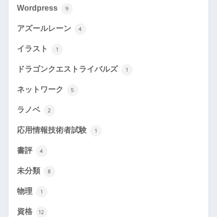
Wordpress
9
アズールレーン
4
イラスト
1
ドラゴンクエストライバルズ
1
ネットワーク
5
ラノベ
2
応用情報技術者試験
1
書評
4
未分類
8
物理
1
資格
12