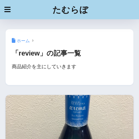
たむらぼ
ホーム
「review」の記事一覧
商品紹介を主にしていきます