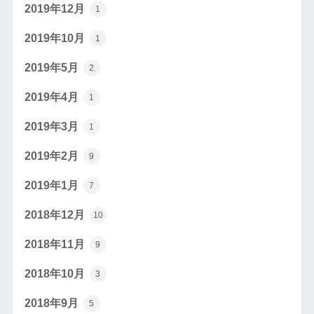
2019年12月
1
2019年10月
1
2019年5月
2
2019年4月
1
2019年3月
1
2019年2月
9
2019年1月
7
2018年12月
10
2018年11月
9
2018年10月
3
2018年9月
5