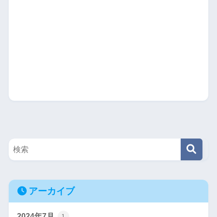
アーカイブ
2024年7月
1