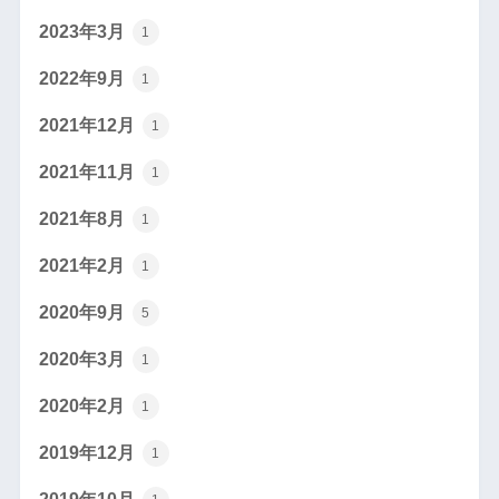
2023年3月
1
2022年9月
1
2021年12月
1
2021年11月
1
2021年8月
1
2021年2月
1
2020年9月
5
2020年3月
1
2020年2月
1
2019年12月
1