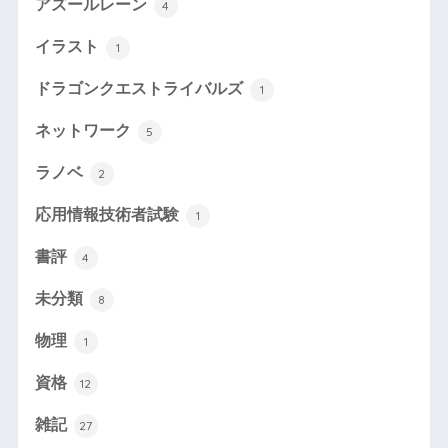
アズールレーン
4
イラスト
1
ドラゴンクエストライバルズ
1
ネットワーク
5
ラノベ
2
応用情報技術者試験
1
書評
4
未分類
8
物理
1
資格
12
雑記
27