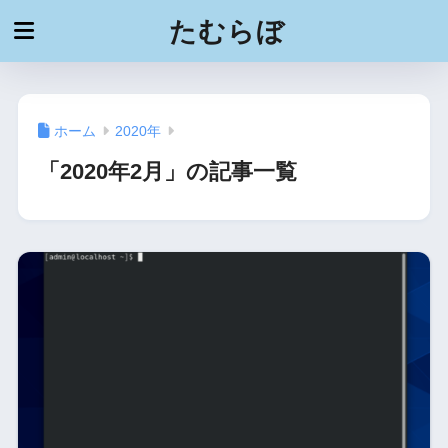
たむらぼ
ホーム
2020年
「2020年2月」の記事一覧