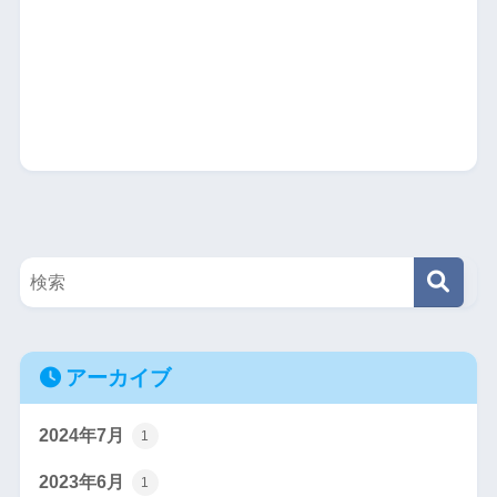
アーカイブ
2024年7月
1
2023年6月
1