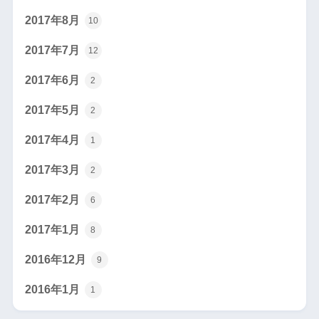
2017年8月
10
2017年7月
12
2017年6月
2
2017年5月
2
2017年4月
1
2017年3月
2
2017年2月
6
2017年1月
8
2016年12月
9
2016年1月
1