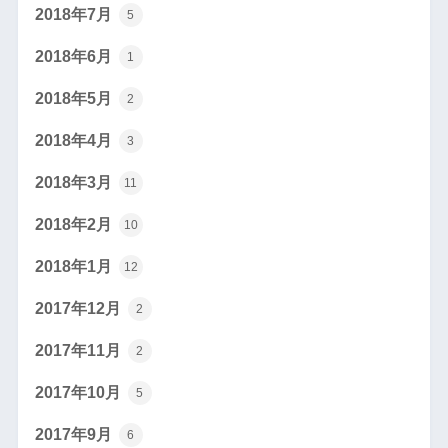
2018年7月
5
2018年6月
1
2018年5月
2
2018年4月
3
2018年3月
11
2018年2月
10
2018年1月
12
2017年12月
2
2017年11月
2
2017年10月
5
2017年9月
6