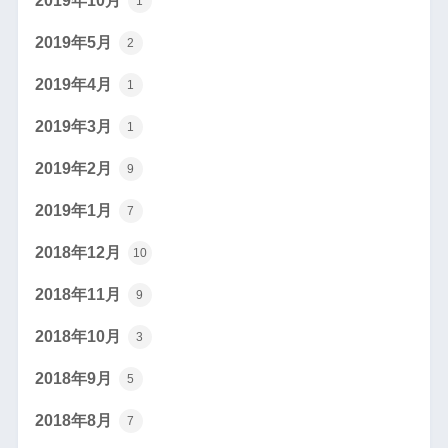
2019年10月
1
2019年5月
2
2019年4月
1
2019年3月
1
2019年2月
9
2019年1月
7
2018年12月
10
2018年11月
9
2018年10月
3
2018年9月
5
2018年8月
7