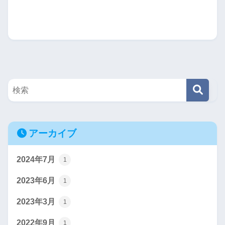
アーカイブ
2024年7月
1
2023年6月
1
2023年3月
1
2022年9月
1