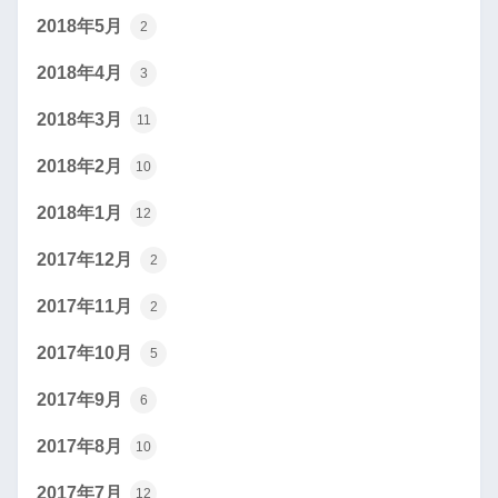
2018年5月
2
2018年4月
3
2018年3月
11
2018年2月
10
2018年1月
12
2017年12月
2
2017年11月
2
2017年10月
5
2017年9月
6
2017年8月
10
2017年7月
12