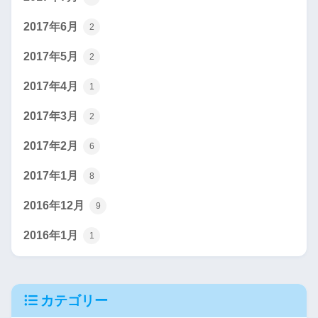
2017年6月
2
2017年5月
2
2017年4月
1
2017年3月
2
2017年2月
6
2017年1月
8
2016年12月
9
2016年1月
1
カテゴリー