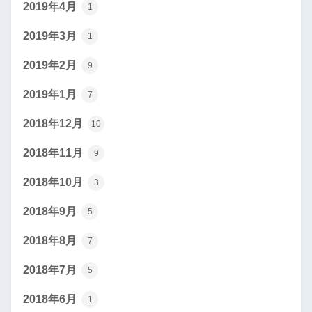
2019年4月
1
2019年3月
1
2019年2月
9
2019年1月
7
2018年12月
10
2018年11月
9
2018年10月
3
2018年9月
5
2018年8月
7
2018年7月
5
2018年6月
1