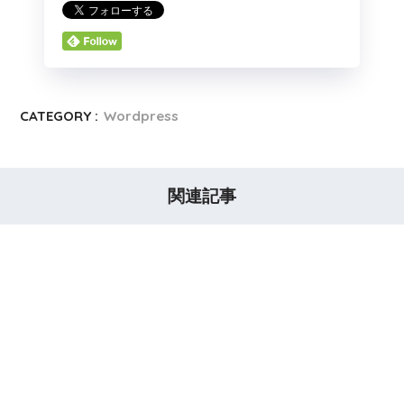
CATEGORY :
Wordpress
関連記事