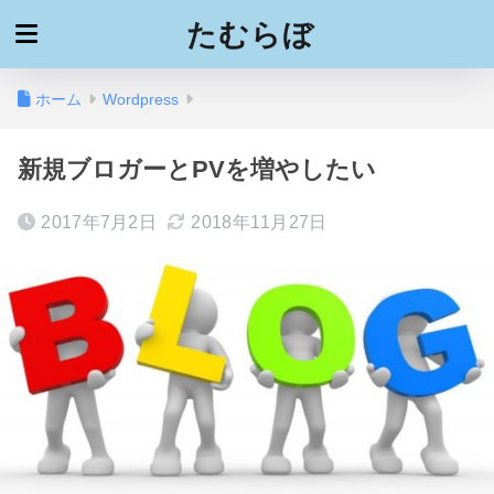
たむらぼ
ホーム
Wordpress
新規ブロガーとPVを増やしたい
2017年7月2日
2018年11月27日