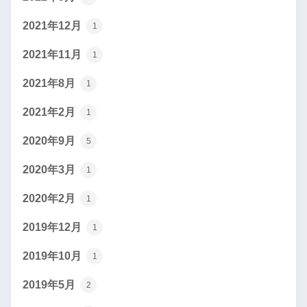
2021年12月
1
2021年11月
1
2021年8月
1
2021年2月
1
2020年9月
5
2020年3月
1
2020年2月
1
2019年12月
1
2019年10月
1
2019年5月
2