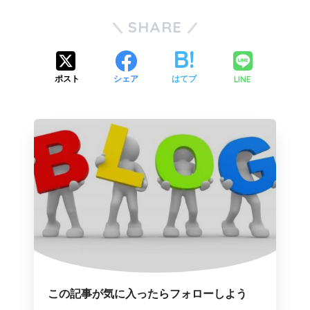
SHARE
LINE
ポスト
シェア
はてブ
この記事が気に入ったらフォローしよう