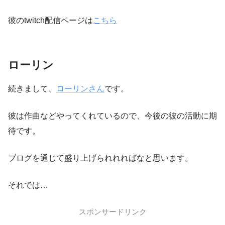
彼のtwitch配信ページは
こちら
ローリン
続きまして、
ローリンさん
です。
彼は作曲などやってくれているので、今後の彼の活動に期
待です。
ブログを通じて盛り上げられれればなと思います。
それでは…
スポンサードリンク