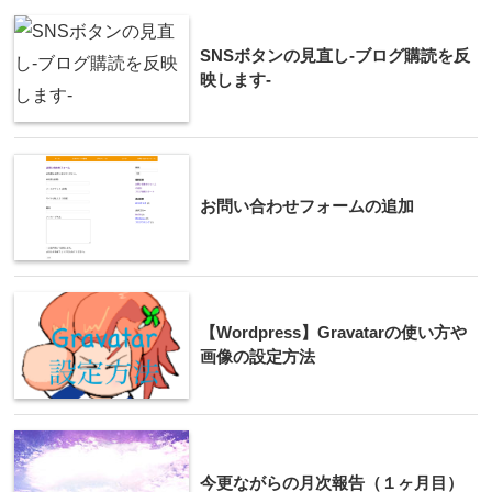
SNSボタンの見直し-ブログ購読を反
映します-
お問い合わせフォームの追加
【Wordpress】Gravatarの使い方や
画像の設定方法
今更ながらの月次報告（１ヶ月目）