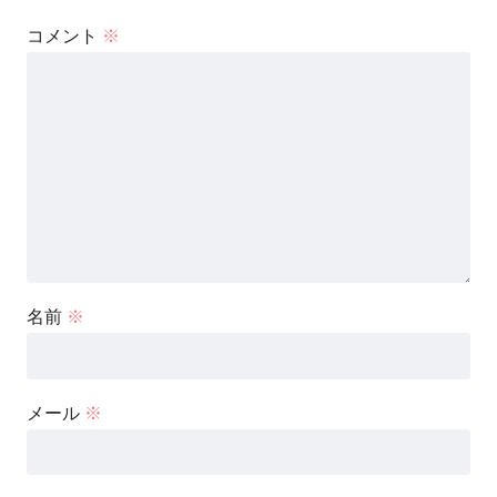
コメント
※
名前
※
メール
※