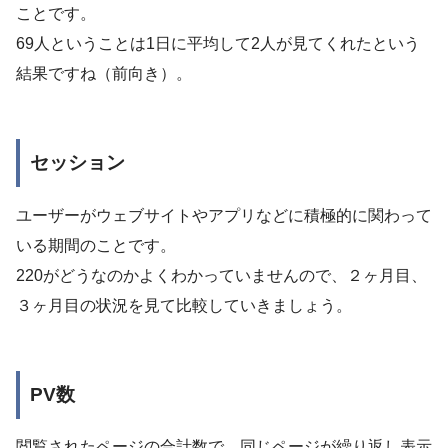
ことです。
69人ということは1日に平均して2人が見てくれたという
結果ですね（前向き）。
セッション
ユーザーがウェブサイトやアプリなどに積極的に関わって
いる期間のことです。
220がどうなのかよくわかっていませんので、２ヶ月目、
３ヶ月目の状況を見て比較していきましょう。
PV数
閲覧されたページの合計数で、同じページが繰り返し表示