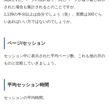
された場合も集計されるとのことですが、
1,139の半分以上は自分でしょう（笑）。実際は300ぐら
いあればいい方ではないのでしょうか。
ページ/セッション
セッション中に表示された平均ページ数。これも他の月の
ものと比較していきましょう。
平均セッション時間
セッションの平均時間。