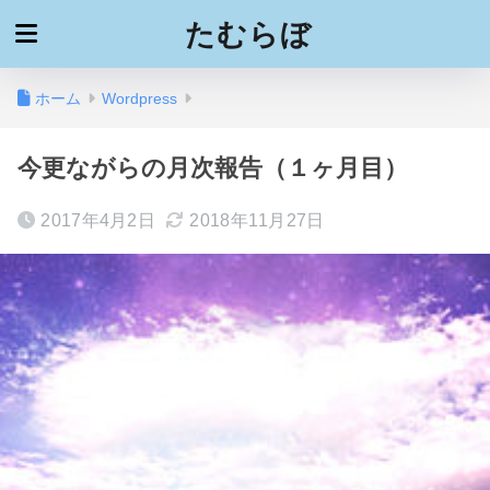
たむらぼ
ホーム
Wordpress
今更ながらの月次報告（１ヶ月目）
2017年4月2日
2018年11月27日