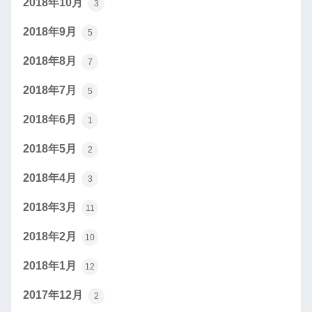
2018年10月
3
2018年9月
5
2018年8月
7
2018年7月
5
2018年6月
1
2018年5月
2
2018年4月
3
2018年3月
11
2018年2月
10
2018年1月
12
2017年12月
2