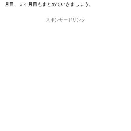
月目、３ヶ月目もまとめていきましょう。
スポンサードリンク