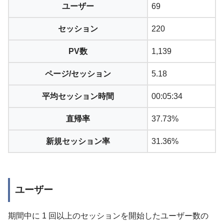
ユーザー
69
セッション
220
PV数
1,139
ページ/セッション
5.18
平均セッション時間
00:05:34
直帰率
37.73%
新規セッション率
31.36%
ユーザー
期間中に 1 回以上のセッションを開始したユーザー数の