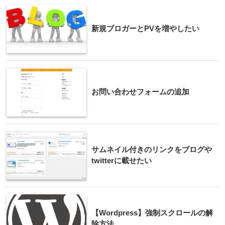
新規ブロガーとPVを増やしたい
お問い合わせフォームの追加
サムネイル付きのリンクをブログや
twitterに載せたい
【Wordpress】強制スクロールの解
除方法