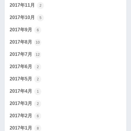
2017年11月
2
2017年10月
5
2017年9月
6
2017年8月
10
2017年7月
12
2017年6月
2
2017年5月
2
2017年4月
1
2017年3月
2
2017年2月
6
2017年1月
8