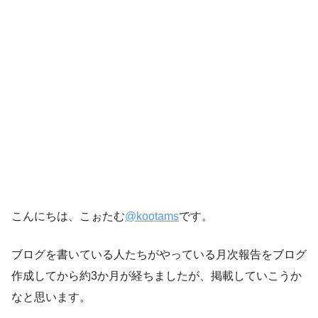
こんにちは、こぉたむ
@kootams
です。
ブログを書いている人たちがやっている月次報告をブログ
作成してから約3か月が経ちましたが、掲載していこうか
なと思います。