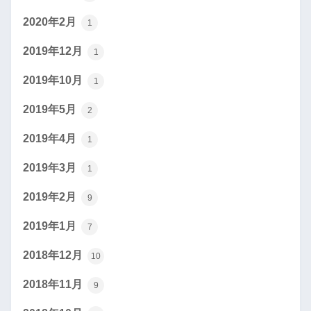
2020年2月
1
2019年12月
1
2019年10月
1
2019年5月
2
2019年4月
1
2019年3月
1
2019年2月
9
2019年1月
7
2018年12月
10
2018年11月
9