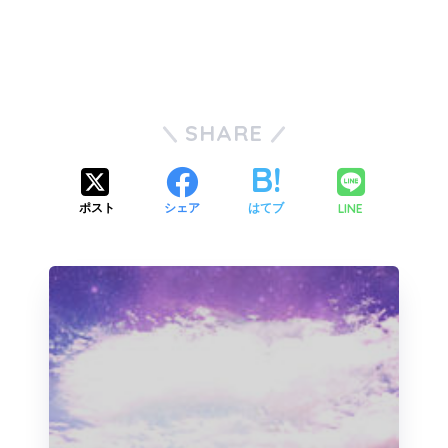
SHARE
LINE
ポスト
シェア
はてブ