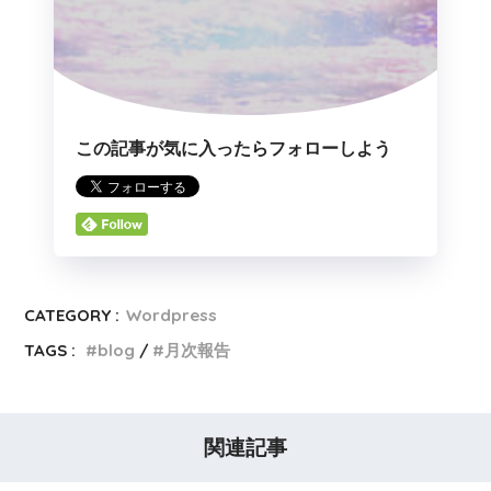
この記事が気に入ったらフォローしよう
CATEGORY :
Wordpress
TAGS :
blog
月次報告
関連記事