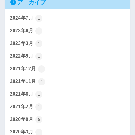
アーカイブ
2024年7月
1
2023年6月
1
2023年3月
1
2022年9月
1
2021年12月
1
2021年11月
1
2021年8月
1
2021年2月
1
2020年9月
5
2020年3月
1