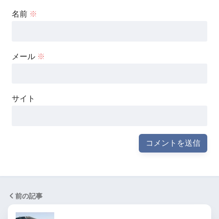
名前
※
メール
※
サイト
前の記事