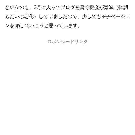
というのも、3月に入ってブログを書く機会が激減（体調
もだいぶ悪化）していましたので、少しでもモチベーショ
ンをupしていこうと思っています。
スポンサードリンク