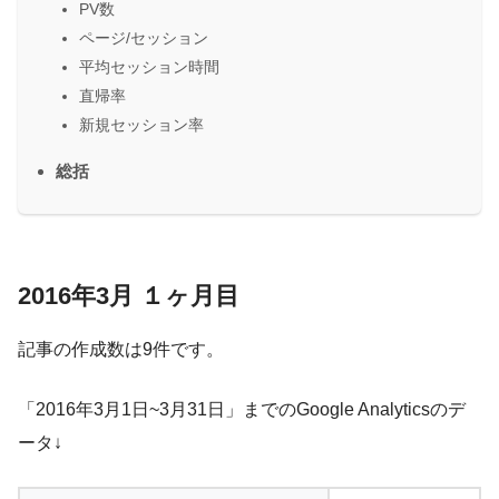
PV数
ページ/セッション
平均セッション時間
直帰率
新規セッション率
総括
2016年3月 １ヶ月目
記事の作成数は9件です。
「2016年3月1日~3月31日」までのGoogle Analyticsのデ
ータ↓