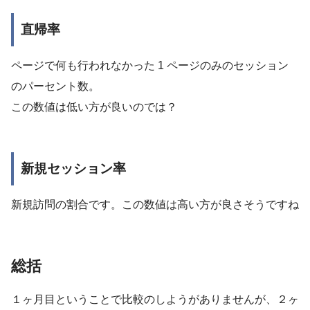
直帰率
ページで何も行われなかった 1 ページのみのセッション
のパーセント数。
この数値は低い方が良いのでは？
新規セッション率
新規訪問の割合です。この数値は高い方が良さそうですね
総括
１ヶ月目ということで比較のしようがありませんが、２ヶ