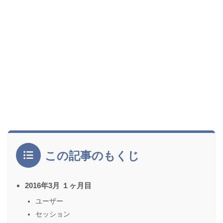
この記事のもくじ
2016年3月 １ヶ月目
ユーザー
セッション