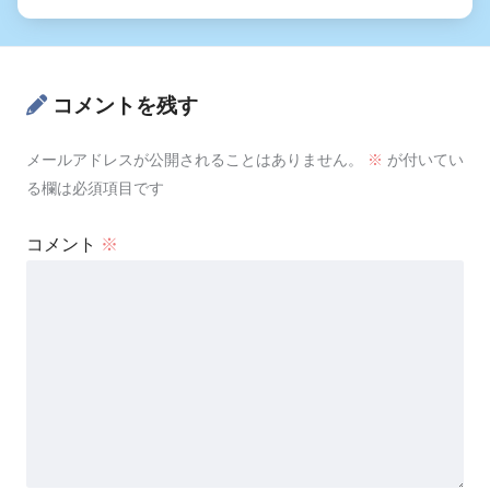
コメントを残す
メールアドレスが公開されることはありません。
※
が付いてい
る欄は必須項目です
コメント
※