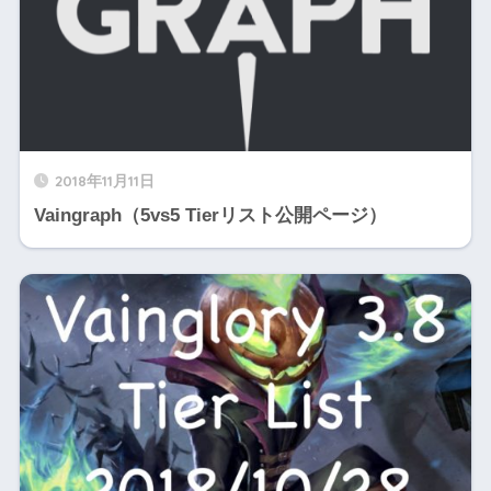
2018年11月11日
Vaingraph（5vs5 Tierリスト公開ページ）