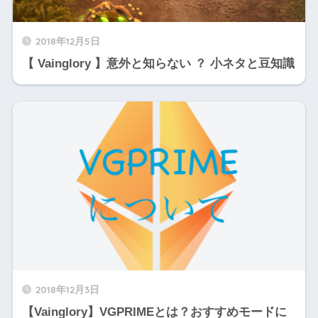
2018年12月5日
【 Vainglory 】意外と知らない ？ 小ネタと豆知識
2018年12月3日
【Vainglory】VGPRIMEとは？おすすめモードに