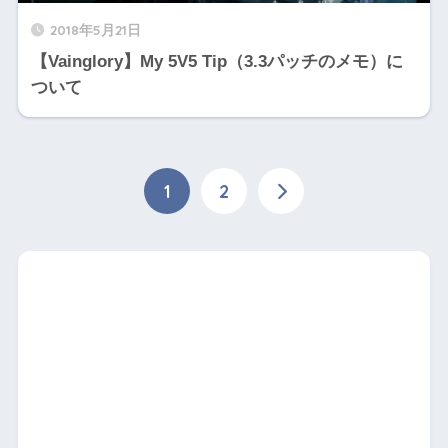
2018年5月21日
【Vainglory】My 5V5 Tip（3.3パッチのメモ）に
ついて
1
2