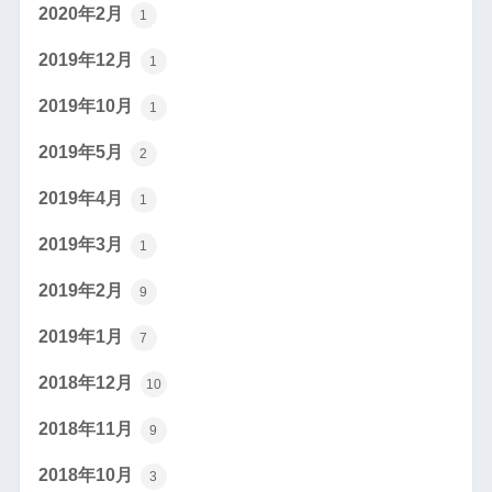
2020年2月
1
2019年12月
1
2019年10月
1
2019年5月
2
2019年4月
1
2019年3月
1
2019年2月
9
2019年1月
7
2018年12月
10
2018年11月
9
2018年10月
3