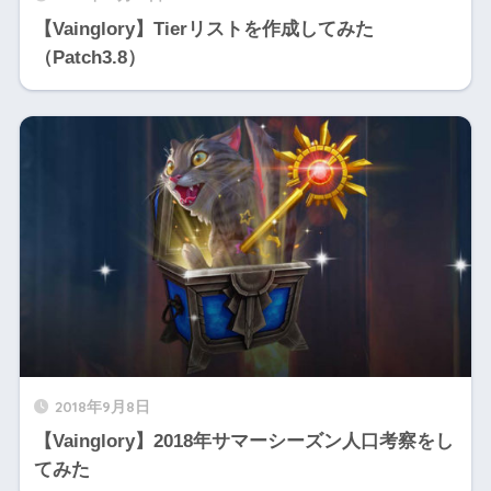
【Vainglory】Tierリストを作成してみた
（Patch3.8）
2018年9月8日
【Vainglory】2018年サマーシーズン人口考察をし
てみた