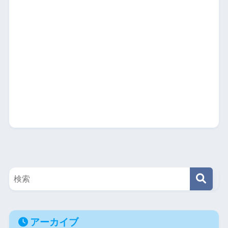
アーカイブ