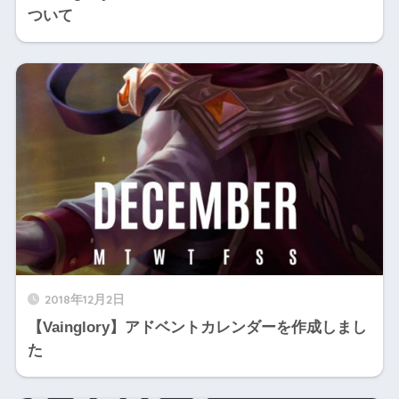
ついて
2018年12月2日
【Vainglory】アドベントカレンダーを作成しまし
た