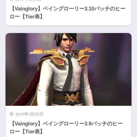
【Vainglory】ベイングローリー3.10パッチのヒー
ロー【Tier表】
2019年1月20日
【Vainglory】ベイングローリー3.9パッチのヒー
ロー【Tier表】