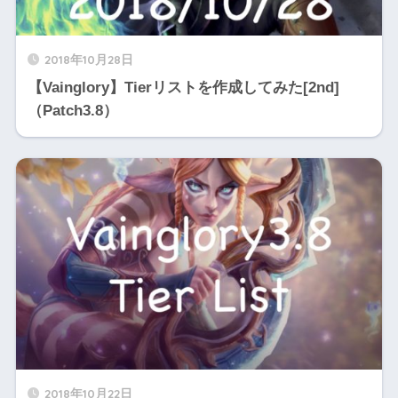
2018年10月28日
【Vainglory】Tierリストを作成してみた[2nd]
（Patch3.8）
2018年10月22日