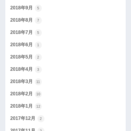
2018年9月
5
2018年8月
7
2018年7月
5
2018年6月
1
2018年5月
2
2018年4月
3
2018年3月
11
2018年2月
10
2018年1月
12
2017年12月
2
2017年11月