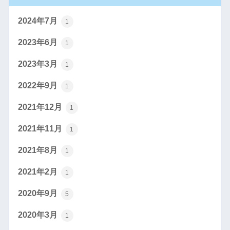
2024年7月
1
2023年6月
1
2023年3月
1
2022年9月
1
2021年12月
1
2021年11月
1
2021年8月
1
2021年2月
1
2020年9月
5
2020年3月
1