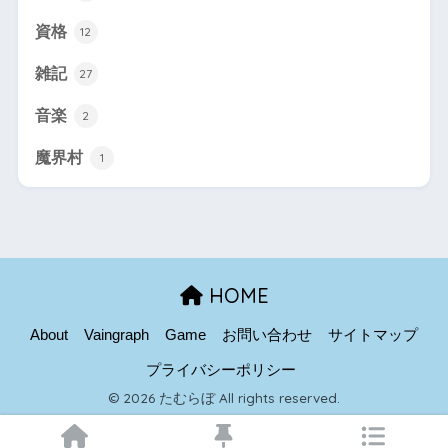
資格
12
雑記
27
音楽
2
魔界村
1
HOME
About
Vaingraph
Game
お問い合わせ
サイトマップ
プライバシーポリシー
© 2026 たむらぼ All rights reserved.