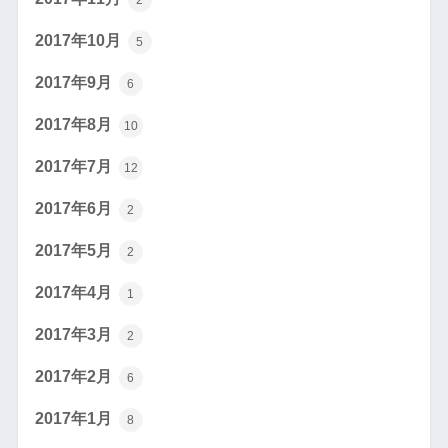
2
2017年10月
5
2017年9月
6
2017年8月
10
2017年7月
12
2017年6月
2
2017年5月
2
2017年4月
1
2017年3月
2
2017年2月
6
2017年1月
8