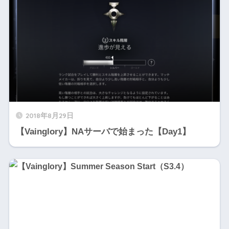
2018年8月29日
【Vainglory】NAサーバで始まった【Day1】