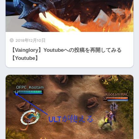
2018年12月10日
【Vainglory】Youtubeへの投稿を再開してみる
【Youtube】