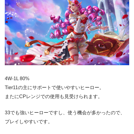
4W-1L 80%
Tier11の主にサポートで使いやすいヒーロー。
またにCPレンジでの使用も見受けられます。
33でも強いヒーローですし、使う機会が多かったので、
プレイしやすいです。