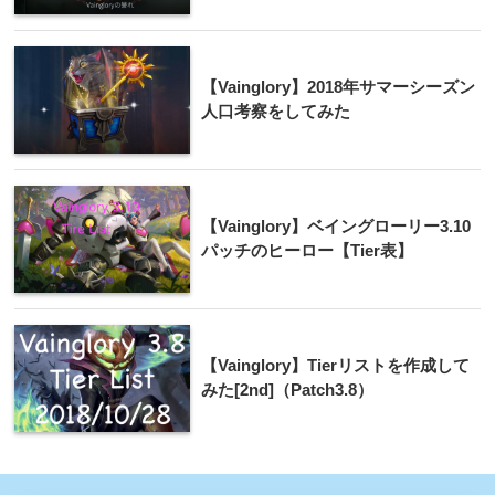
【Vainglory】2018年サマーシーズン
人口考察をしてみた
【Vainglory】ベイングローリー3.10
パッチのヒーロー【Tier表】
【Vainglory】Tierリストを作成して
みた[2nd]（Patch3.8）