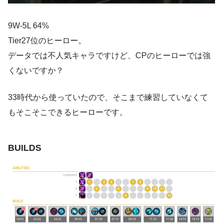
9W-5L 64%
Tier27位のヒーロー。
データでは不人気キャラですけど、CPのヒーローでは強
くないですか？
33時代から使っていたので、そこまで練習していなくて
もそこそこできるヒーローです。
BUILDS