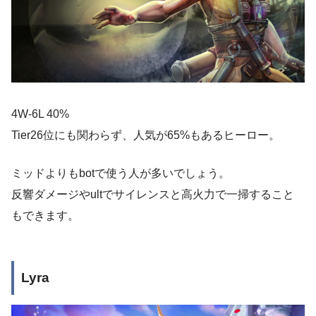
4W-6L 40%
Tier26位にも関わらず、人気が65%もあるヒーロー。
ミッドよりもbotで使う人が多いでしょう。
反響ダメージやultでサイレンスと高火力で一掃すること
もできます。
Lyra