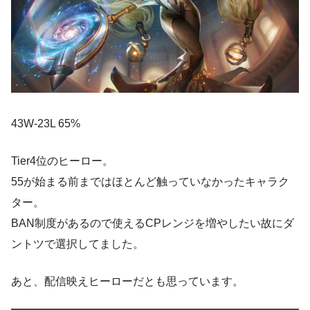
43W-23L 65%
Tier4位のヒーロー。
55が始まる前まではほとんど触っていなかったキャラク
ター。
BAN制度があるので使えるCPレンジを増やしたい故にダ
ントツで選択してました。
あと、配信映えヒーローだとも思っています。