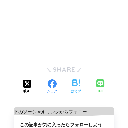
SHARE
LINE
ポスト
シェア
はてブ
この記事が気に入ったらフォローしよう