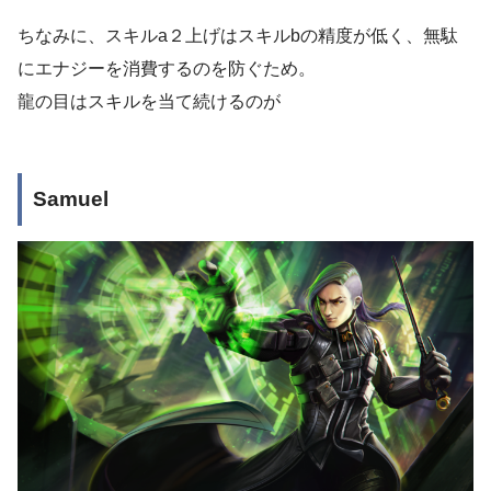
ちなみに、スキルa２上げはスキルbの精度が低く、無駄
にエナジーを消費するのを防ぐため。
龍の目はスキルを当て続けるのが
Samuel