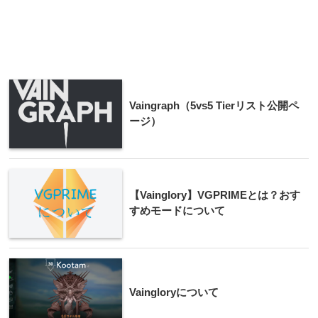
Vaingraph（5vs5 Tierリスト公開ペ
ージ）
【Vainglory】VGPRIMEとは？おす
すめモードについて
Vaingloryについて