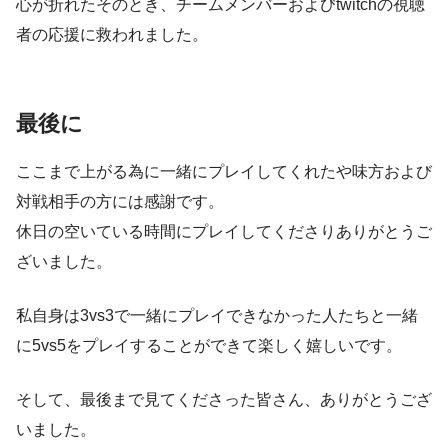
心が折れたそのとき、チームメンバーおよびtwitchの視聴
者の応援に救われました。
最後に
ここまで上がる為に一緒にプレイしてくれたや味方および
対戦相手の方には感謝です。
休日の空いている時間にプレイしてくださりありがとうご
ざいました。
私自身は3vs3で一緒にプレイできなかった人たちと一緒
に5vs5をプレイすることができて楽しく嬉しいです。
そして、最後まで見てくださった皆さん、ありがとうござ
いました。