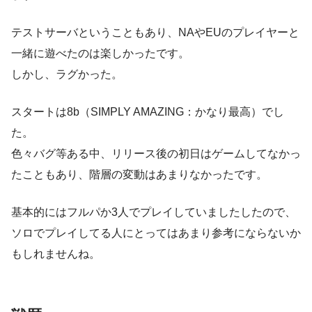
テストサーバということもあり、NAやEUのプレイヤーと
一緒に遊べたのは楽しかったです。
しかし、ラグかった。
スタートは8b（SIMPLY AMAZING：かなり最高）でし
た。
色々バグ等ある中、リリース後の初日はゲームしてなかっ
たこともあり、階層の変動はあまりなかったです。
基本的にはフルパか3人でプレイしていましたしたので、
ソロでプレイしてる人にとってはあまり参考にならないか
もしれませんね。