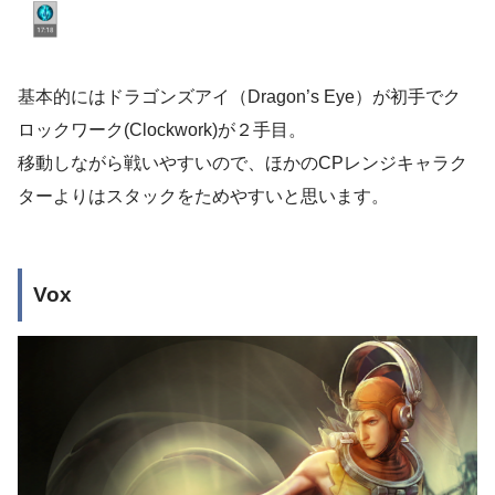
基本的にはドラゴンズアイ（Dragon’s Eye）が初手でク
ロックワーク(Clockwork)が２手目。
移動しながら戦いやすいので、ほかのCPレンジキャラク
ターよりはスタックをためやすいと思います。
Vox