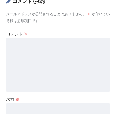
コメントを残す
メールアドレスが公開されることはありません。
※
が付いてい
る欄は必須項目です
コメント
※
名前
※