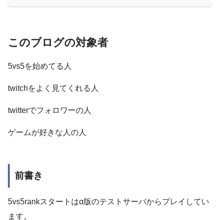
このブログの対象者
5vs5を始めてる人
twitchをよく見てくれる人
twitterでフォロワーの人
ゲームが好きな人の人
前書き
5vs5rankスタートはα版のテストサーバからプレイしてい
ます。