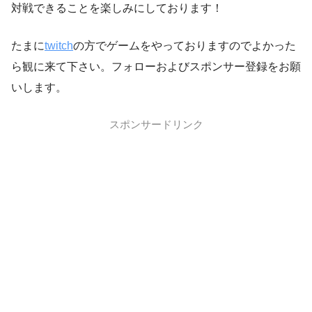
対戦できることを楽しみにしております！
たまに
twitch
の方でゲームをやっておりますのでよかった
ら観に来て下さい。フォローおよびスポンサー登録をお願
いします。
スポンサードリンク