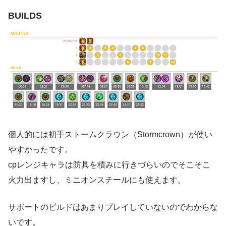
BUILDS
個人的には初手ストームクラウン（Stormcrown）が使い
やすかったです。
cpレンジキャラは防具を積みに行きづらいのでそこそこ
火力出ますし、ミニオンスチールにも使えます。
サポートのビルドはあまりプレイしていないのでわからな
いです。