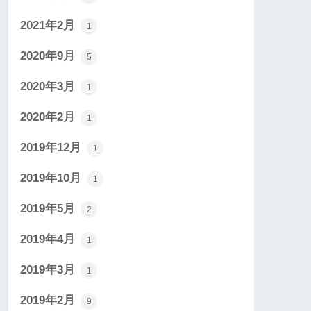
2021年2月
1
2020年9月
5
2020年3月
1
2020年2月
1
2019年12月
1
2019年10月
1
2019年5月
2
2019年4月
1
2019年3月
1
2019年2月
9