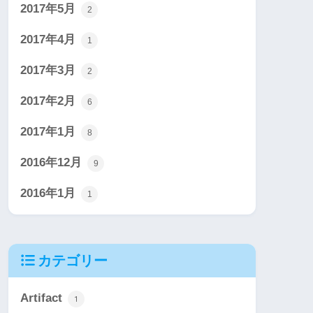
2017年5月
2
2017年4月
1
2017年3月
2
2017年2月
6
2017年1月
8
2016年12月
9
2016年1月
1
カテゴリー
Artifact
1