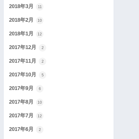
2018年3月
11
2018年2月
10
2018年1月
12
2017年12月
2
2017年11月
2
2017年10月
5
2017年9月
6
2017年8月
10
2017年7月
12
2017年6月
2