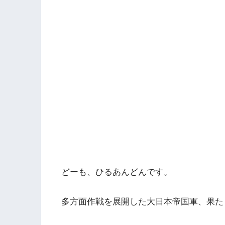
どーも、ひるあんどんです。
多方面作戦を展開した大日本帝国軍、果た