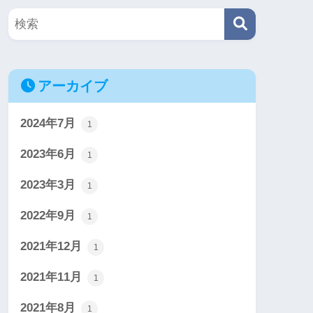
アーカイブ
2024年7月
1
2023年6月
1
2023年3月
1
2022年9月
1
2021年12月
1
2021年11月
1
2021年8月
1