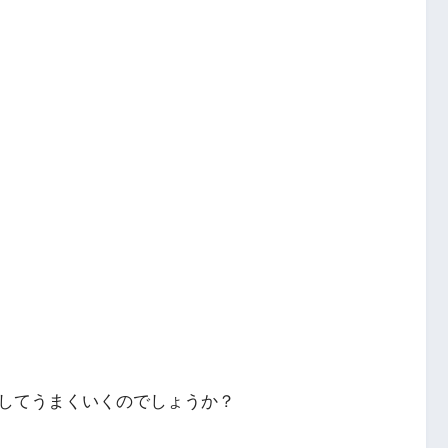
してうまくいくのでしょうか？