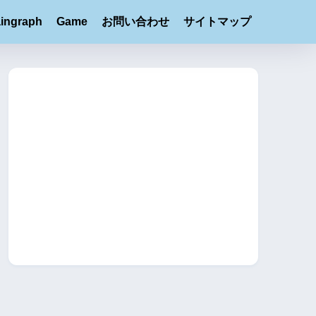
ingraph
Game
お問い合わせ
サイトマップ