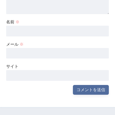
名前
※
メール
※
サイト