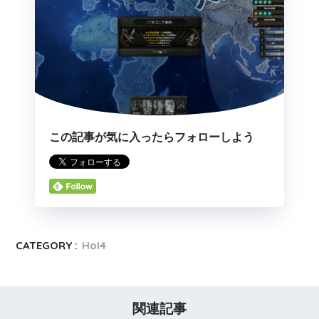
この記事が気に入ったらフォローしよう
CATEGORY :
HoI4
関連記事