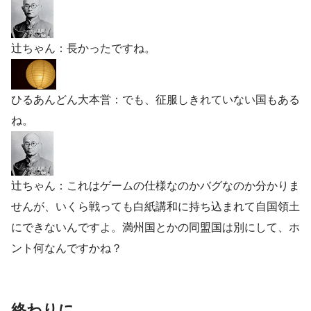
辻ちゃん：長かったですね。
ひるあんどん大本営：でも、征服しきれていない国もある
ね。
辻ちゃん：これはゲームの仕様なのかバグなのか分かりま
せんが、いくら戦っても白紙講和に持ち込まれて自国領土
にできないんですよ。満州国とかの同盟国は別にして、ホ
ント何なんですかね？
終わりに