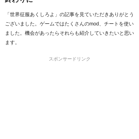
「世界征服あくしろよ」の記事を見ていただきありがとう
ございました。ゲームではたくさんのmod、チートを使い
ました。機会があったらそれらも紹介していきたいと思い
ます。
スポンサードリンク