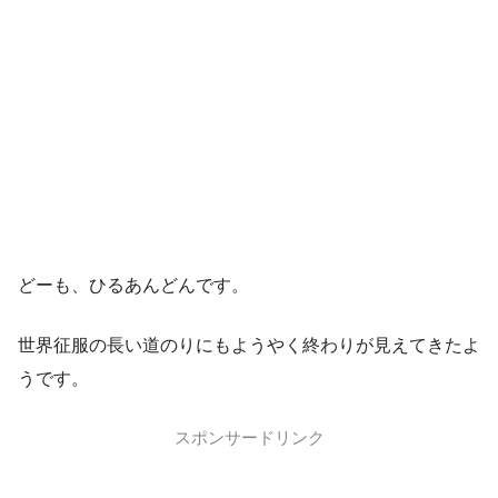
どーも、ひるあんどんです。
世界征服の長い道のりにもようやく終わりが見えてきたよ
うです。
スポンサードリンク