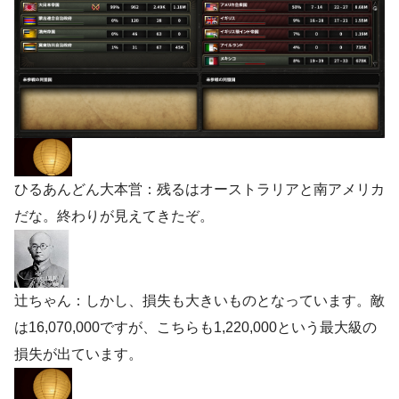
ひるあんどん大本営：残るはオーストラリアと南アメリカ
だな。終わりが見えてきたぞ。
辻ちゃん：しかし、損失も大きいものとなっています。敵
は16,070,000ですが、こちらも1,220,000という最大級の
損失が出ています。