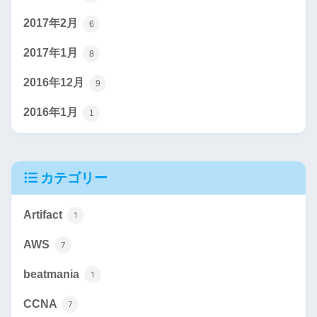
2017年2月
6
2017年1月
8
2016年12月
9
2016年1月
1
カテゴリー
Artifact
1
AWS
7
beatmania
1
CCNA
7