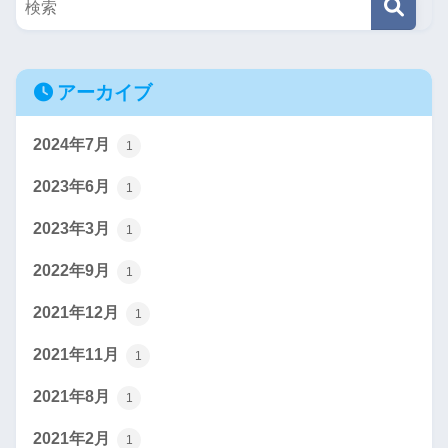
アーカイブ
2024年7月
1
2023年6月
1
2023年3月
1
2022年9月
1
2021年12月
1
2021年11月
1
2021年8月
1
2021年2月
1