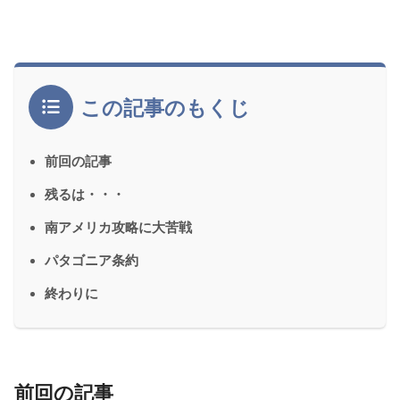
この記事のもくじ
前回の記事
残るは・・・
南アメリカ攻略に大苦戦
パタゴニア条約
終わりに
前回の記事