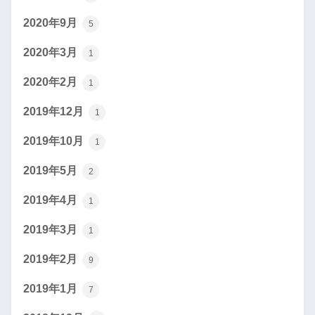
2020年9月
5
2020年3月
1
2020年2月
1
2019年12月
1
2019年10月
1
2019年5月
2
2019年4月
1
2019年3月
1
2019年2月
9
2019年1月
7