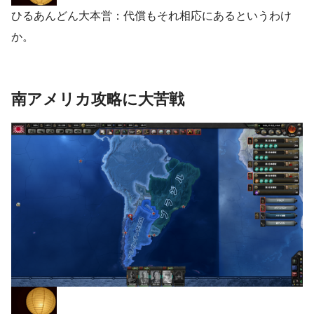
ひるあんどん大本営：代償もそれ相応にあるというわけ
か。
南アメリカ攻略に大苦戦