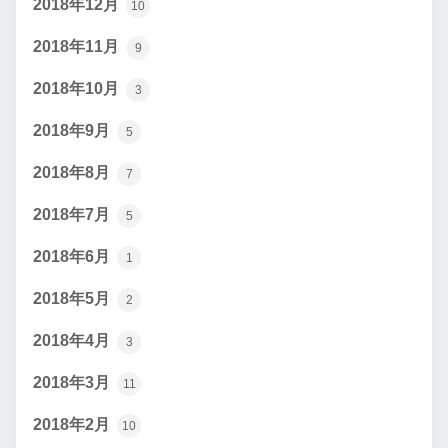
2018年12月
10
2018年11月
9
2018年10月
3
2018年9月
5
2018年8月
7
2018年7月
5
2018年6月
1
2018年5月
2
2018年4月
3
2018年3月
11
2018年2月
10