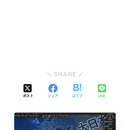
SHARE
LINE
ポスト
シェア
はてブ