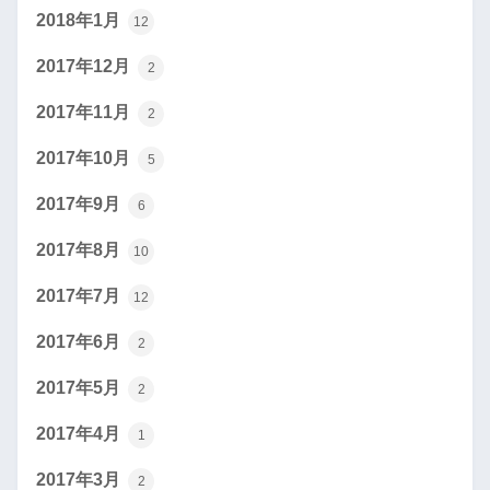
2018年1月
12
2017年12月
2
2017年11月
2
2017年10月
5
2017年9月
6
2017年8月
10
2017年7月
12
2017年6月
2
2017年5月
2
2017年4月
1
2017年3月
2