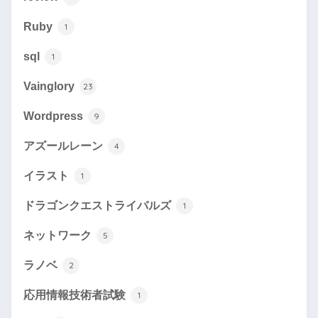
Ruby
1
sql
1
Vainglory
23
Wordpress
9
アズールレーン
4
イラスト
1
ドラゴンクエストライバルズ
1
ネットワーク
5
ラノベ
2
応用情報技術者試験
1