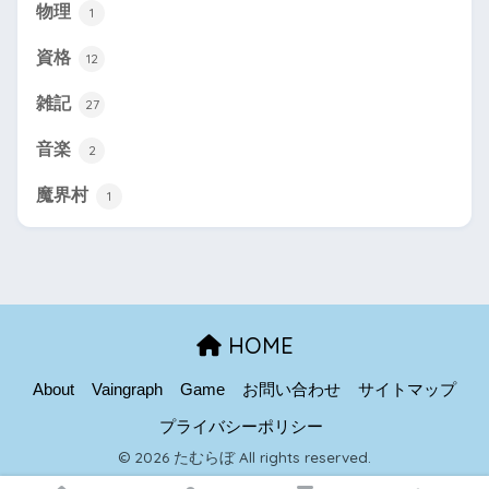
物理
1
資格
12
雑記
27
音楽
2
魔界村
1
HOME
About
Vaingraph
Game
お問い合わせ
サイトマップ
プライバシーポリシー
© 2026 たむらぼ All rights reserved.