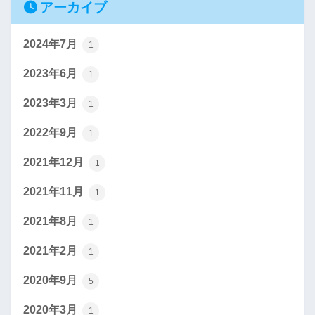
アーカイブ
2024年7月
1
2023年6月
1
2023年3月
1
2022年9月
1
2021年12月
1
2021年11月
1
2021年8月
1
2021年2月
1
2020年9月
5
2020年3月
1