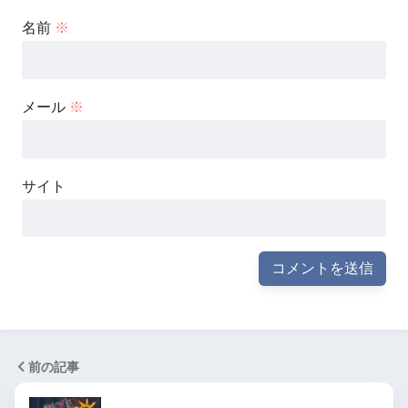
名前
※
メール
※
サイト
前の記事