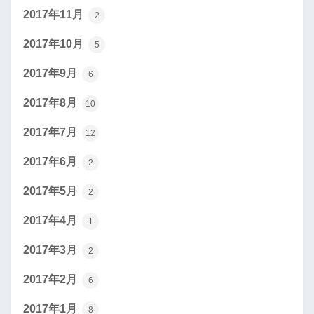
2017年11月
2
2017年10月
5
2017年9月
6
2017年8月
10
2017年7月
12
2017年6月
2
2017年5月
2
2017年4月
1
2017年3月
2
2017年2月
6
2017年1月
8