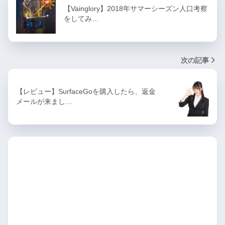
【Vainglory】2018年サマーシーズン人口考察
をしてみ…
次の記事
【レビュー】SurfaceGoを購入したら、返金
メールが来まし…