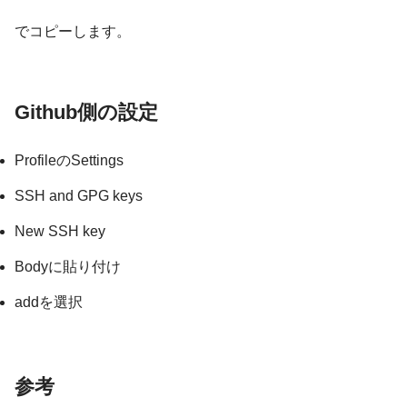
でコピーします。
Github側の設定
ProfileのSettings
SSH and GPG keys
New SSH key
Bodyに貼り付け
addを選択
参考