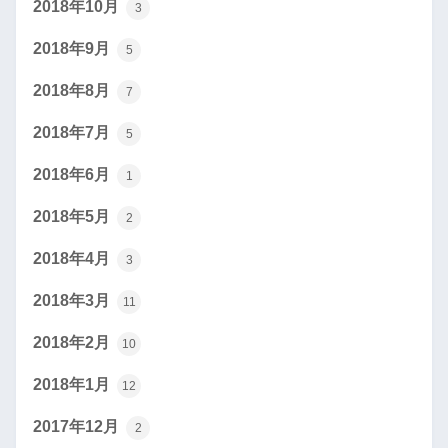
2018年10月
3
2018年9月
5
2018年8月
7
2018年7月
5
2018年6月
1
2018年5月
2
2018年4月
3
2018年3月
11
2018年2月
10
2018年1月
12
2017年12月
2