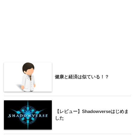
健康と経済は似ている！？
【レビュー】Shadowverseはじめま
した