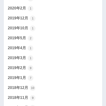
2020年2月
1
2019年12月
1
2019年10月
1
2019年5月
2
2019年4月
1
2019年3月
1
2019年2月
9
2019年1月
7
2018年12月
10
2018年11月
9