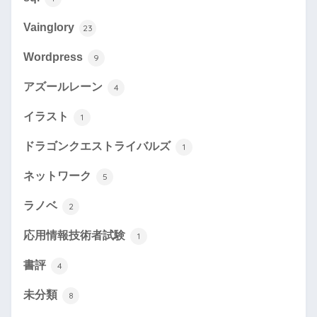
Vainglory
23
Wordpress
9
アズールレーン
4
イラスト
1
ドラゴンクエストライバルズ
1
ネットワーク
5
ラノベ
2
応用情報技術者試験
1
書評
4
未分類
8