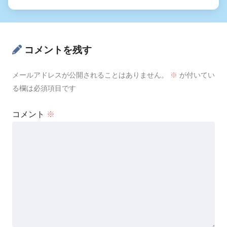
コメントを残す
メールアドレスが公開されることはありません。
※
が付いてい
る欄は必須項目です
コメント
※