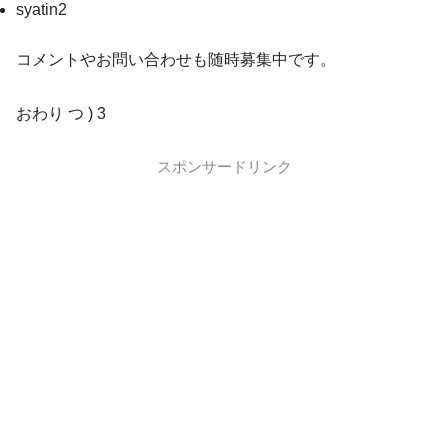
syatin2
コメントやお問い合わせも随時募集中です。
おわり つ ) 3
スポンサードリンク