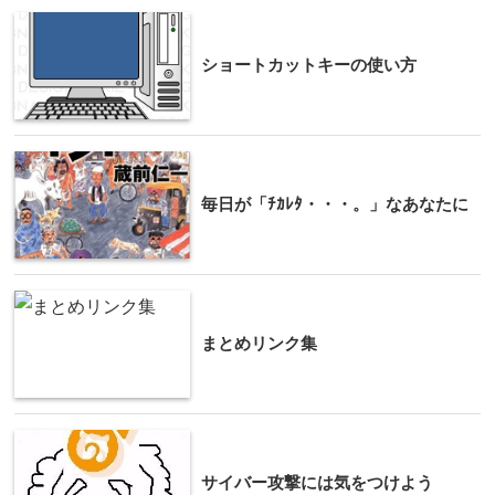
ショートカットキーの使い方
毎日が「ﾁｶﾚﾀ・・・。」なあなたに
まとめリンク集
サイバー攻撃には気をつけよう