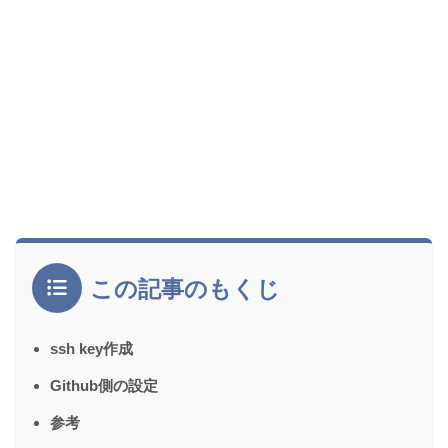
この記事のもくじ
ssh key作成
Github側の設定
参考