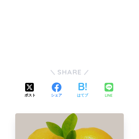
SHARE
LINE
ポスト
シェア
はてブ