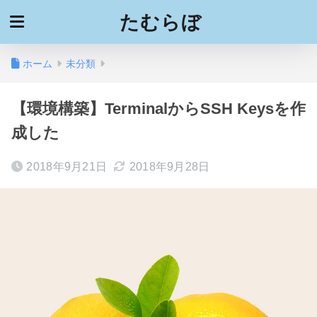
たむらぼ
ホーム
未分類
【環境構築】TerminalからSSH Keysを作
成した
2018年9月21日
2018年9月28日