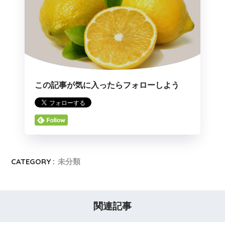
この記事が気に入ったらフォローしよう
CATEGORY :
未分類
関連記事