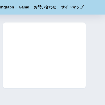
ingraph
Game
お問い合わせ
サイトマップ