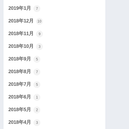
2019年1月
7
2018年12月
10
2018年11月
9
2018年10月
3
2018年9月
5
2018年8月
7
2018年7月
5
2018年6月
1
2018年5月
2
2018年4月
3