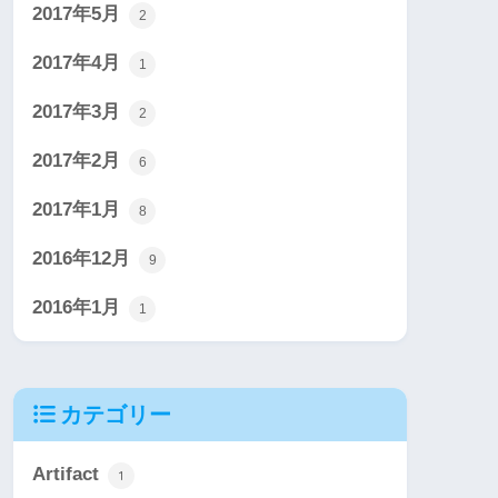
2017年5月
2
2017年4月
1
2017年3月
2
2017年2月
6
2017年1月
8
2016年12月
9
2016年1月
1
カテゴリー
Artifact
1