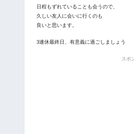
日程もずれていることも会うので、
久しい友人に会いに行くのも
良いと思います。
3連休最終日、有意義に過ごしましょう
スポ