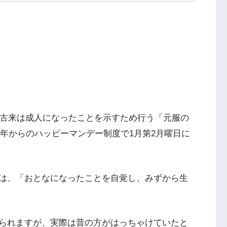
の古来は成人になったことを示すため行う「元服の
00年からのハッピーマンデー制度で1月第2月曜日に
は、「おとなになったことを自覚し、みずから生
られますが、実際は昔の方がはっちゃけていたと