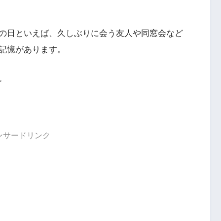
の日といえば、久しぶりに会う友人や同窓会など
記憶があります。
。
ンサードリンク