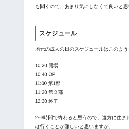
も聞くので、あまり気にしなくて良いと思
スケジュール
地元の成人の日のスケジュールはこのよう
10:20 開場
10:40 OP
11:00 第1部
11:20 第２部
12:30 終了
2~3時間で終わると思うので、遠方に住ま
は行くことが難しいと思いますが、