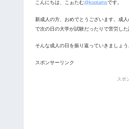
こんにちは、こぉたむ
@kootams
です。
新成人の方、おめでとうございます。成人
で次の日の大学が試験だったりで苦労した
そんな成人の日を振り返っていきましょう
スポンサーリンク
スポ