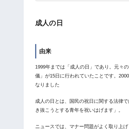
成人の日
由来
1999年までは「成人の日」であり。元々
儀」が15日に行われていたことです。20
なりました
成人の日とは、国民の祝日に関する法律で
き抜こうとする青年を祝いはげます」。
ニュースでは、マナー問題がよく取り上げ