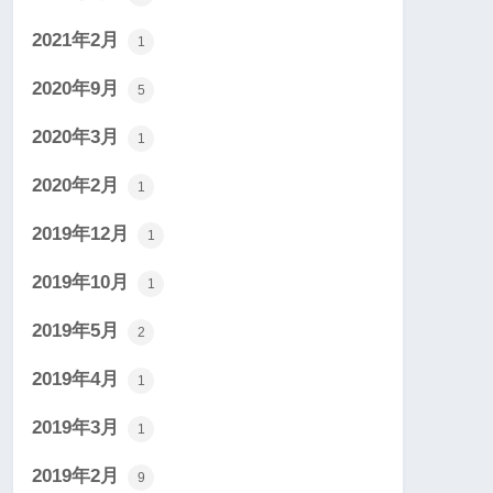
2021年2月
1
2020年9月
5
2020年3月
1
2020年2月
1
2019年12月
1
2019年10月
1
2019年5月
2
2019年4月
1
2019年3月
1
2019年2月
9