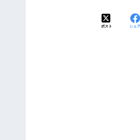
ポスト
シェ