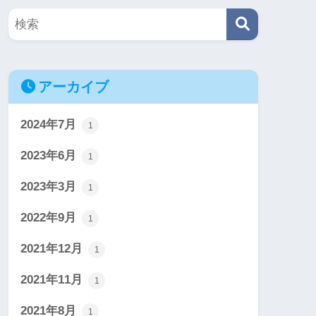
アーカイブ
2024年7月
1
2023年6月
1
2023年3月
1
2022年9月
1
2021年12月
1
2021年11月
1
2021年8月
1