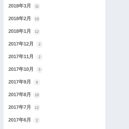
2018年3月
11
2018年2月
10
2018年1月
12
2017年12月
2
2017年11月
2
2017年10月
5
2017年9月
6
2017年8月
10
2017年7月
12
2017年6月
2