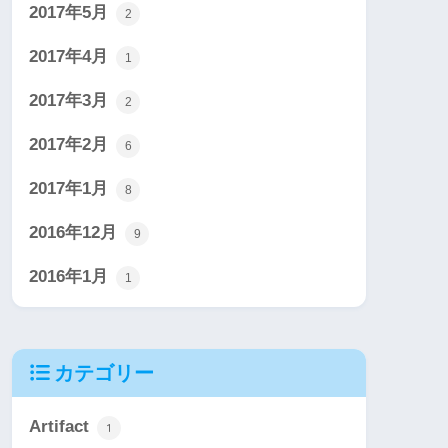
2017年5月
2
2017年4月
1
2017年3月
2
2017年2月
6
2017年1月
8
2016年12月
9
2016年1月
1
カテゴリー
Artifact
1