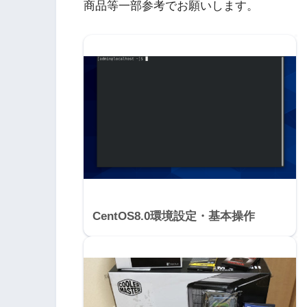
商品等一部参考でお願いします。
CentOS8.0環境設定・基本操作