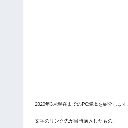
2020年3月現在までのPC環境を紹介します
文字のリンク先が当時購入したもの。