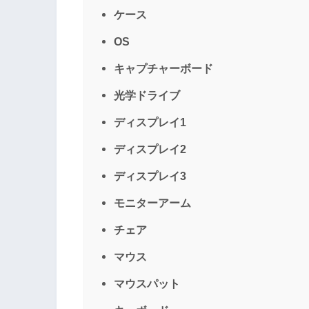
ケース
OS
キャプチャーボード
光学ドライブ
ディスプレイ1
ディスプレイ2
ディスプレイ3
モニターアーム
チェア
マウス
マウスパット