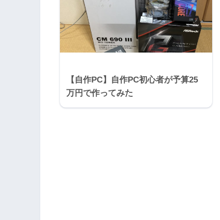
【自作PC】自作PC初心者が予算25
万円で作ってみた