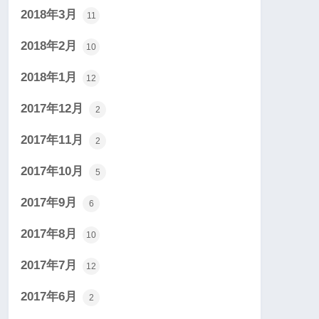
2018年3月
11
2018年2月
10
2018年1月
12
2017年12月
2
2017年11月
2
2017年10月
5
2017年9月
6
2017年8月
10
2017年7月
12
2017年6月
2