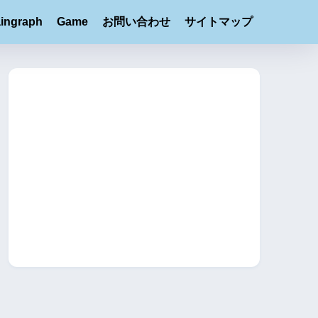
ingraph
Game
お問い合わせ
サイトマップ