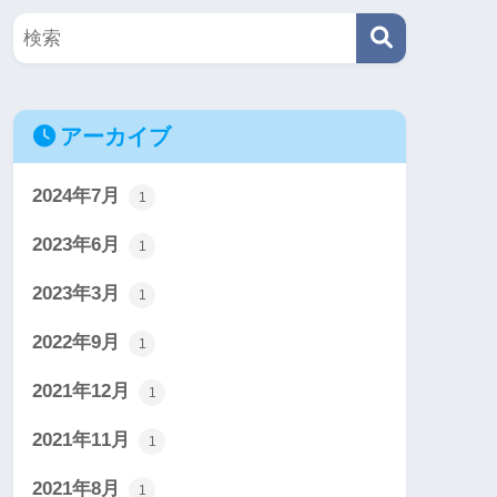
アーカイブ
2024年7月
1
2023年6月
1
2023年3月
1
2022年9月
1
2021年12月
1
2021年11月
1
2021年8月
1