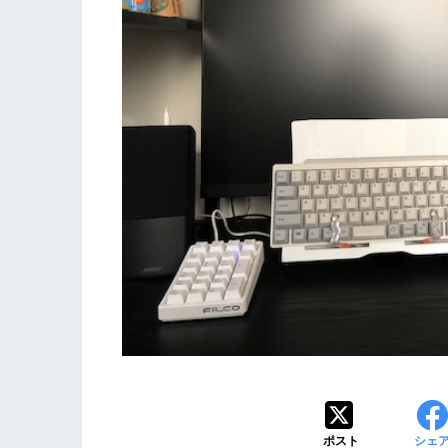
ポスト
シェ