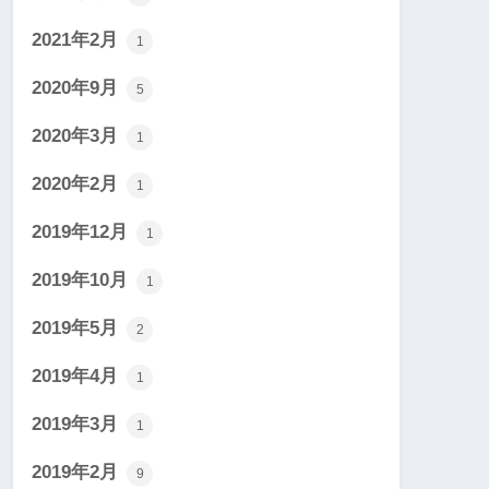
2021年2月
1
2020年9月
5
2020年3月
1
2020年2月
1
2019年12月
1
2019年10月
1
2019年5月
2
2019年4月
1
2019年3月
1
2019年2月
9