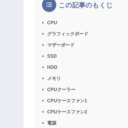
この記事のもくじ
CPU
グラフィックボード
マザーボード
SSD
HDD
メモリ
CPUクーラー
CPUケースファン1
CPUケースファン2
電源