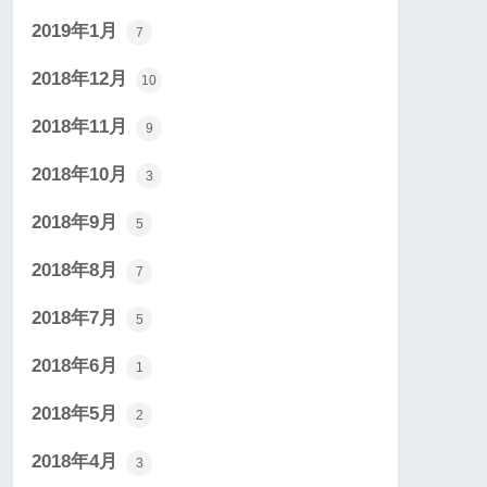
2019年1月
7
2018年12月
10
2018年11月
9
2018年10月
3
2018年9月
5
2018年8月
7
2018年7月
5
2018年6月
1
2018年5月
2
2018年4月
3