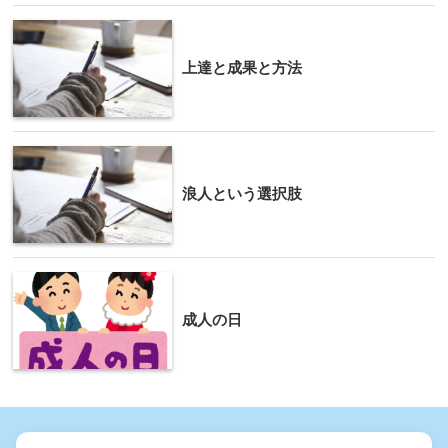
上達と成果と方法
浪人という選択肢
成人の日