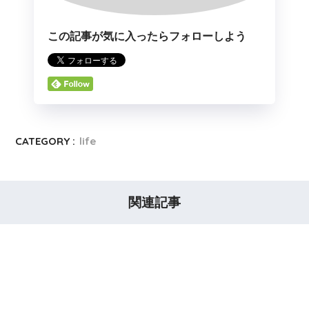
この記事が気に入ったらフォローしよう
CATEGORY :
life
関連記事