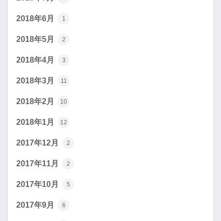
2018年6月
1
2018年5月
2
2018年4月
3
2018年3月
11
2018年2月
10
2018年1月
12
2017年12月
2
2017年11月
2
2017年10月
5
2017年9月
6