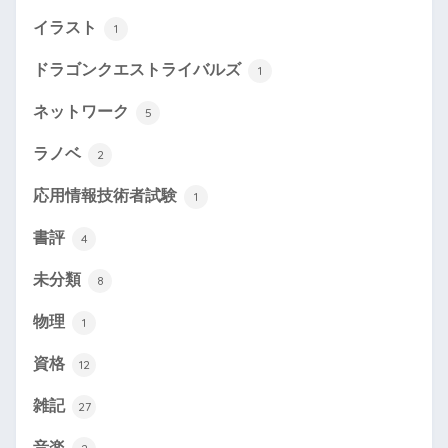
イラスト
1
ドラゴンクエストライバルズ
1
ネットワーク
5
ラノベ
2
応用情報技術者試験
1
書評
4
未分類
8
物理
1
資格
12
雑記
27
音楽