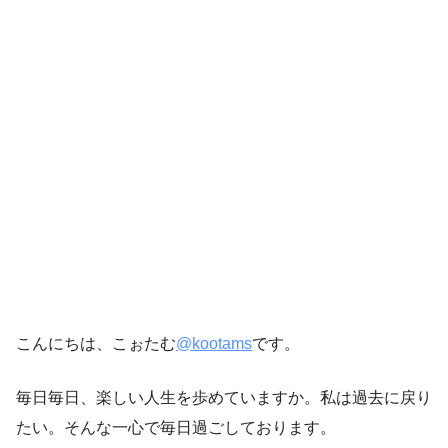
こんにちは、こぉたむ
@kootams
です。
毎日毎日、楽しい人生を歩めていますか。私は過去に戻り
たい。そんな一心で毎日過ごしております。