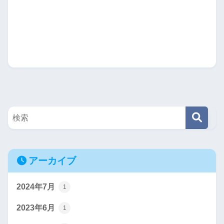
アーカイブ
2024年7月
1
2023年6月
1