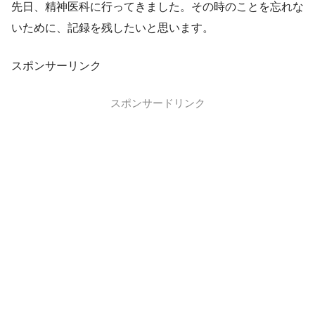
先日、精神医科に行ってきました。その時のことを忘れな
いために、記録を残したいと思います。
スポンサーリンク
スポンサードリンク