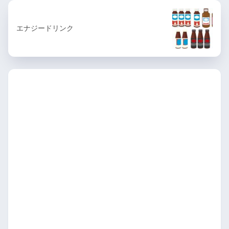
エナジードリンク