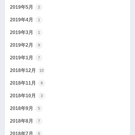
2019年5月
2
2019年4月
1
2019年3月
1
2019年2月
9
2019年1月
7
2018年12月
10
2018年11月
9
2018年10月
3
2018年9月
5
2018年8月
7
2018年7月
5