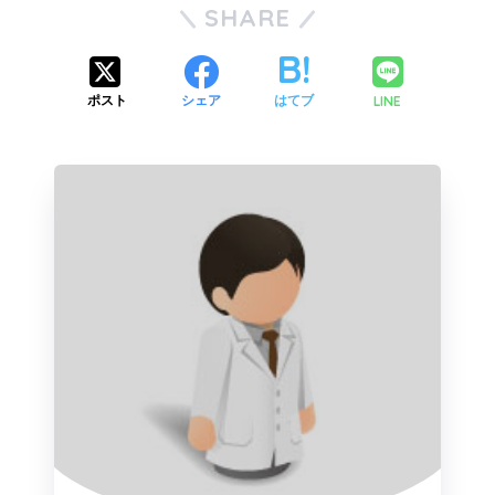
SHARE
LINE
ポスト
シェア
はてブ