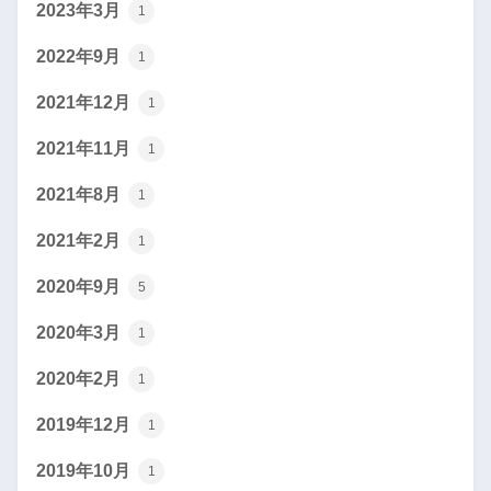
2023年3月
1
2022年9月
1
2021年12月
1
2021年11月
1
2021年8月
1
2021年2月
1
2020年9月
5
2020年3月
1
2020年2月
1
2019年12月
1
2019年10月
1