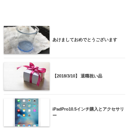
あけましておめでとうございます
【2018/3/10】 退職祝い品
iPadPro10.5インチ購入とアクセサリ
ー