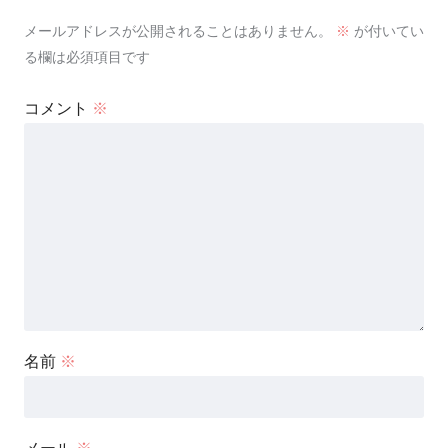
メールアドレスが公開されることはありません。
※
が付いてい
る欄は必須項目です
コメント
※
名前
※