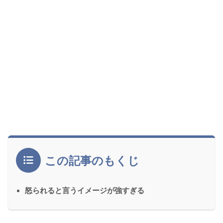
この記事のもくじ
怒られると言うイメージが強すぎる