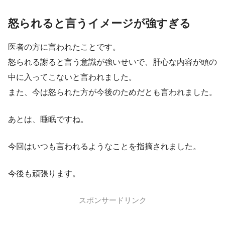
怒られると言うイメージが強すぎる
医者の方に言われたことです。
怒られる謝ると言う意識が強いせいで、肝心な内容が頭の
中に入ってこないと言われました。
また、今は怒られた方が今後のためだとも言われました。
あとは、睡眠ですね。
今回はいつも言われるようなことを指摘されました。
今後も頑張ります。
スポンサードリンク