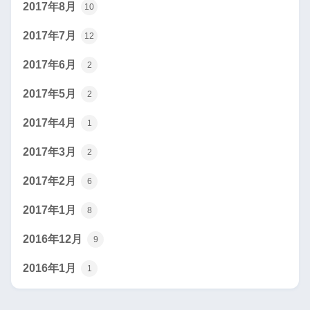
2017年8月
10
2017年7月
12
2017年6月
2
2017年5月
2
2017年4月
1
2017年3月
2
2017年2月
6
2017年1月
8
2016年12月
9
2016年1月
1