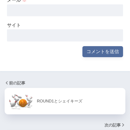
メール
※
サイト
前の記事
ROUND1とシェイキーズ
次の記事