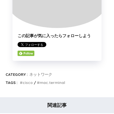
この記事が気に入ったらフォローしよう
CATEGORY :
ネットワーク
TAGS :
cisco
mac.terminal
関連記事