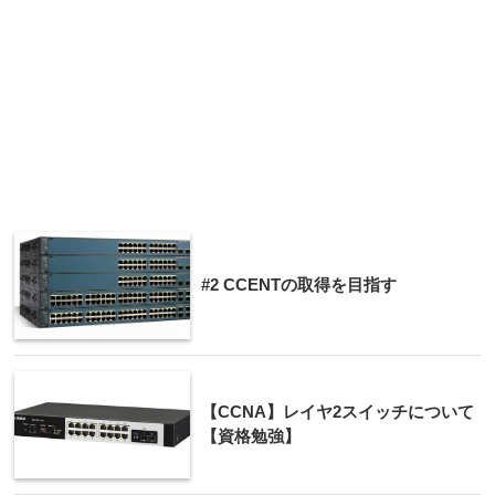
#2 CCENTの取得を目指す
【CCNA】レイヤ2スイッチについて
【資格勉強】