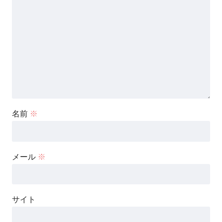
名前
※
メール
※
サイト