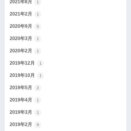
2021年8月
1
2021年2月
1
2020年9月
5
2020年3月
1
2020年2月
1
2019年12月
1
2019年10月
1
2019年5月
2
2019年4月
1
2019年3月
1
2019年2月
9