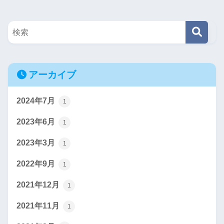
アーカイブ
2024年7月
1
2023年6月
1
2023年3月
1
2022年9月
1
2021年12月
1
2021年11月
1