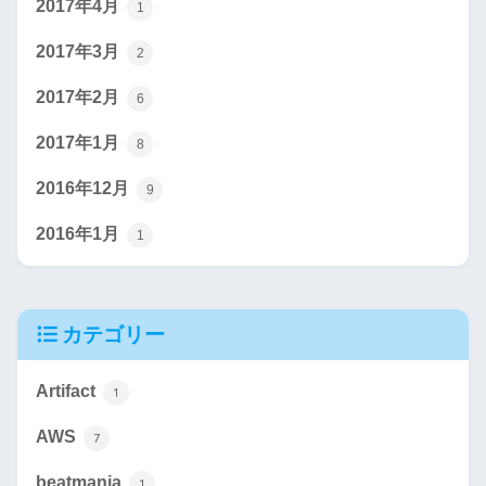
2017年4月
1
2017年3月
2
2017年2月
6
2017年1月
8
2016年12月
9
2016年1月
1
カテゴリー
Artifact
1
AWS
7
beatmania
1