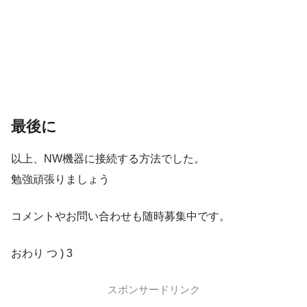
最後に
以上、NW機器に接続する方法でした。
勉強頑張りましょう
コメントやお問い合わせも随時募集中です。
おわり つ ) 3
スポンサードリンク