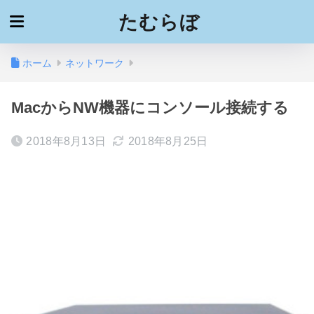
たむらぼ
ホーム
ネットワーク
MacからNW機器にコンソール接続する
2018年8月13日
2018年8月25日