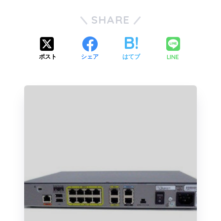
SHARE
LINE
ポスト
シェア
はてブ