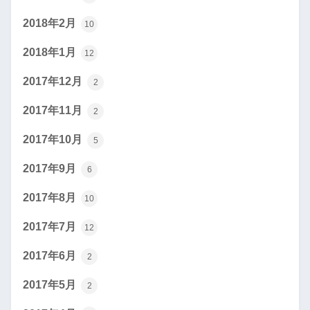
2018年2月
10
2018年1月
12
2017年12月
2
2017年11月
2
2017年10月
5
2017年9月
6
2017年8月
10
2017年7月
12
2017年6月
2
2017年5月
2