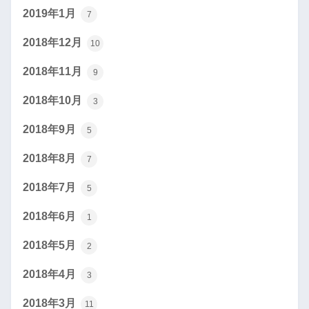
2019年1月
7
2018年12月
10
2018年11月
9
2018年10月
3
2018年9月
5
2018年8月
7
2018年7月
5
2018年6月
1
2018年5月
2
2018年4月
3
2018年3月
11