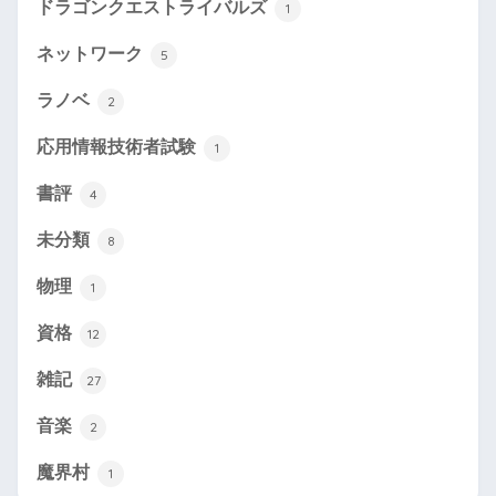
ドラゴンクエストライバルズ
1
ネットワーク
5
ラノベ
2
応用情報技術者試験
1
書評
4
未分類
8
物理
1
資格
12
雑記
27
音楽
2
魔界村
1