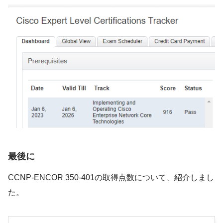
最後に
CCNP-ENCOR 350-401の取得点数について、紹介しまし
た。