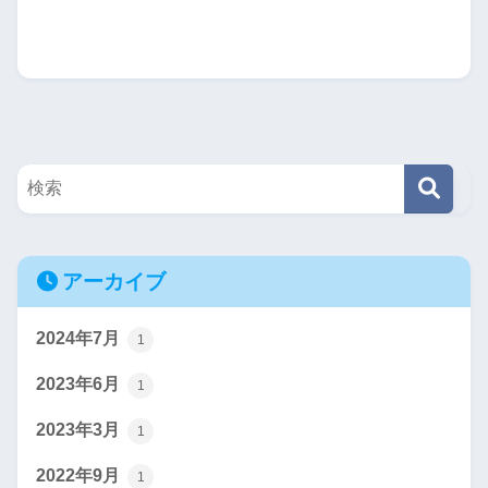
アーカイブ
2024年7月
1
2023年6月
1
2023年3月
1
2022年9月
1