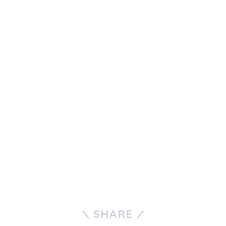
SHARE