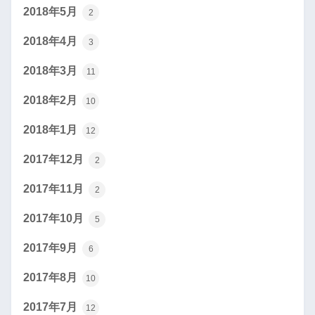
2018年5月
2
2018年4月
3
2018年3月
11
2018年2月
10
2018年1月
12
2017年12月
2
2017年11月
2
2017年10月
5
2017年9月
6
2017年8月
10
2017年7月
12