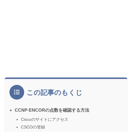
この記事のもくじ
CCNP-ENCORの点数を確認する方法
Ciscoのサイトにアクセス
CSCOの登録