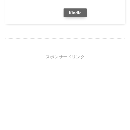
Kindle
スポンサードリンク