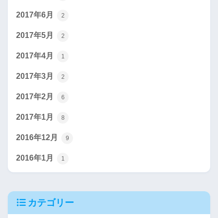
2017年6月
2
2017年5月
2
2017年4月
1
2017年3月
2
2017年2月
6
2017年1月
8
2016年12月
9
2016年1月
1
カテゴリー