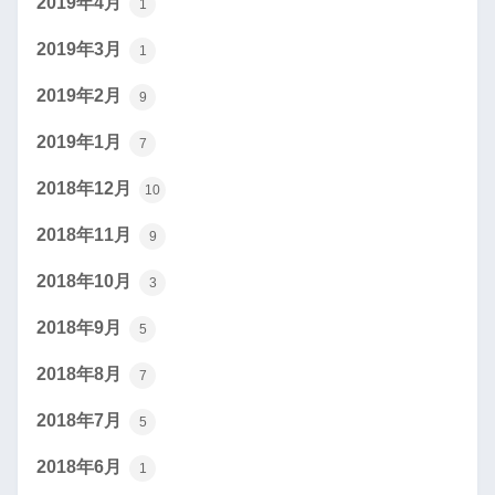
2019年4月
1
2019年3月
1
2019年2月
9
2019年1月
7
2018年12月
10
2018年11月
9
2018年10月
3
2018年9月
5
2018年8月
7
2018年7月
5
2018年6月
1