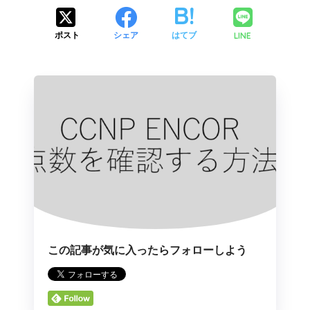
LINE
ポスト
シェア
はてブ
この記事が気に入ったらフォローしよう