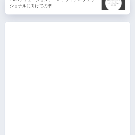
ショナルに向けての準…