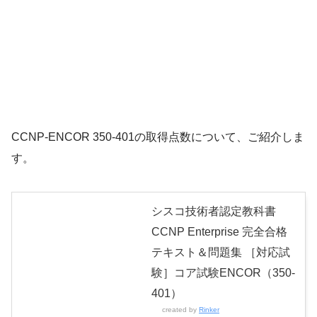
CCNP-ENCOR 350-401の取得点数について、ご紹介しま
す。
シスコ技術者認定教科書
CCNP Enterprise 完全合格
テキスト＆問題集 ［対応試
験］コア試験ENCOR（350-
401）
created by
Rinker