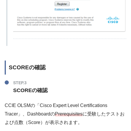
SCOREの確認
STEP.3
SCOREの確認
CCIE OLSMの「Cisco Expert Level Certifications
Tracer」、Dashboardの
Prerequisites
に受験したテストお
よび点数（Score）が表示されます。