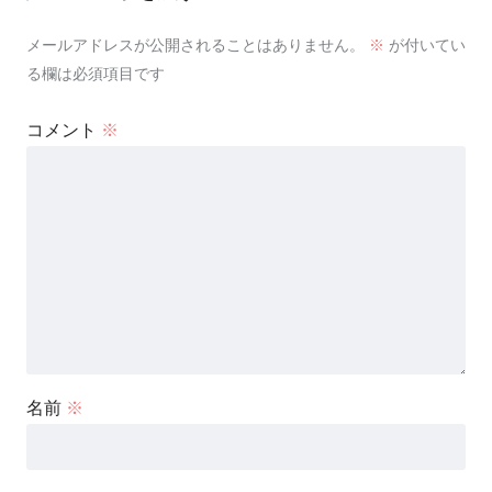
メールアドレスが公開されることはありません。
※
が付いてい
る欄は必須項目です
コメント
※
名前
※