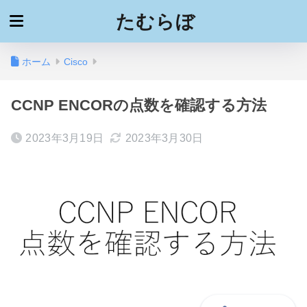
たむらぼ
ホーム
Cisco
CCNP ENCORの点数を確認する方法
2023年3月19日
2023年3月30日