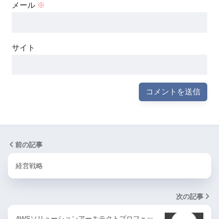
メール
※
サイト
前の記事
経営戦略
次の記事
AWSソリューションアーキテクトプロフェッ