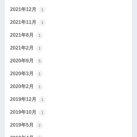
2021年12月
1
2021年11月
1
2021年8月
1
2021年2月
1
2020年9月
5
2020年3月
1
2020年2月
1
2019年12月
1
2019年10月
1
2019年5月
2