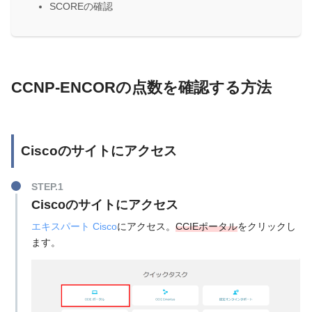
SCOREの確認
CCNP-ENCORの点数を確認する方法
Ciscoのサイトにアクセス
STEP.1
Ciscoのサイトにアクセス
エキスパート Cisco
にアクセス。
CCIEポータル
をクリックし
ます。