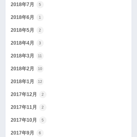
2018年7月
5
2018年6月
1
2018年5月
2
2018年4月
3
2018年3月
11
2018年2月
10
2018年1月
12
2017年12月
2
2017年11月
2
2017年10月
5
2017年9月
6