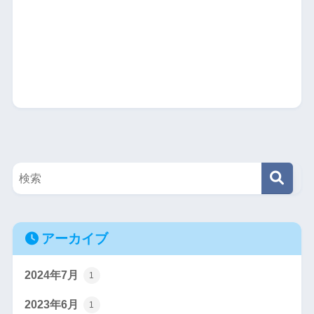
アーカイブ
2024年7月
1
2023年6月
1