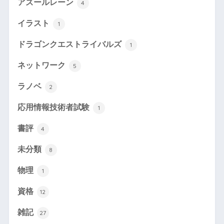
アズールレーン
4
イラスト
1
ドラゴンクエストライバルズ
1
ネットワーク
5
ラノベ
2
応用情報技術者試験
1
書評
4
未分類
8
物理
1
資格
12
雑記
27