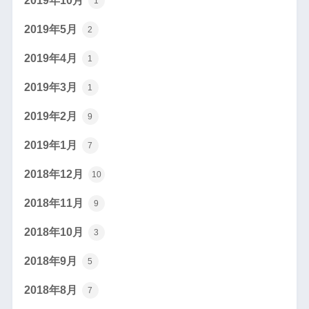
2019年10月
1
2019年5月
2
2019年4月
1
2019年3月
1
2019年2月
9
2019年1月
7
2018年12月
10
2018年11月
9
2018年10月
3
2018年9月
5
2018年8月
7