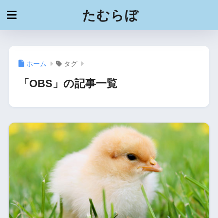
たむらぼ
ホーム
タグ
「OBS」の記事一覧