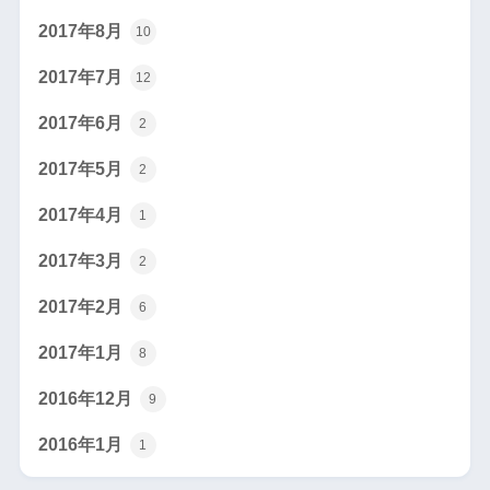
2017年8月
10
2017年7月
12
2017年6月
2
2017年5月
2
2017年4月
1
2017年3月
2
2017年2月
6
2017年1月
8
2016年12月
9
2016年1月
1