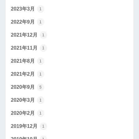
2023年3月
1
2022年9月
1
2021年12月
1
2021年11月
1
2021年8月
1
2021年2月
1
2020年9月
5
2020年3月
1
2020年2月
1
2019年12月
1