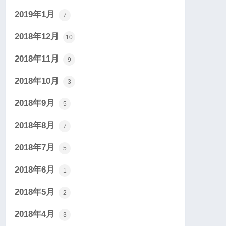
2019年1月
7
2018年12月
10
2018年11月
9
2018年10月
3
2018年9月
5
2018年8月
7
2018年7月
5
2018年6月
1
2018年5月
2
2018年4月
3