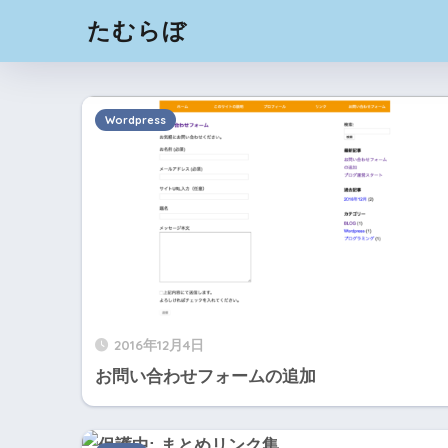
たむらぼ
Wordpress
2016年12月4日
お問い合わせフォームの追加