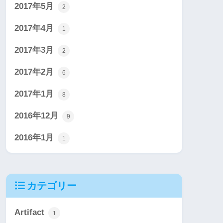
2017年5月
2
2017年4月
1
2017年3月
2
2017年2月
6
2017年1月
8
2016年12月
9
2016年1月
1
カテゴリー
Artifact
1