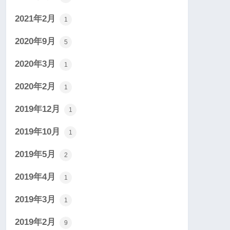
2021年2月
1
2020年9月
5
2020年3月
1
2020年2月
1
2019年12月
1
2019年10月
1
2019年5月
2
2019年4月
1
2019年3月
1
2019年2月
9