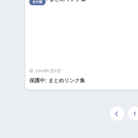
未分類
2016年1月9日
保護中: まとめリンク集
1