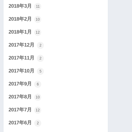
2018年3月
11
2018年2月
10
2018年1月
12
2017年12月
2
2017年11月
2
2017年10月
5
2017年9月
6
2017年8月
10
2017年7月
12
2017年6月
2