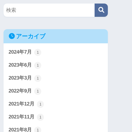
アーカイブ
2024年7月
1
2023年6月
1
2023年3月
1
2022年9月
1
2021年12月
1
2021年11月
1
2021年8月
1